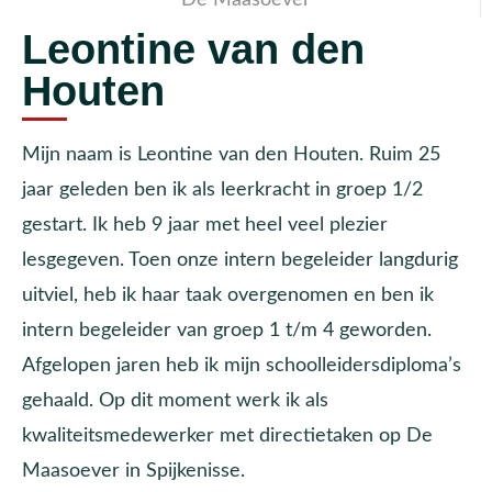
Leontine van den
Houten
Mijn naam is Leontine van den Houten. Ruim 25
jaar geleden ben ik als leerkracht in groep 1/2
gestart. Ik heb 9 jaar met heel veel plezier
lesgegeven. Toen onze intern begeleider langdurig
uitviel, heb ik haar taak overgenomen en ben ik
intern begeleider van groep 1 t/m 4 geworden.
Afgelopen jaren heb ik mijn schoolleidersdiploma’s
gehaald. Op dit moment werk ik als
kwaliteitsmedewerker met directietaken op De
Maasoever in Spijkenisse.