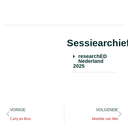
Sessiearchie
researchED
Nederland
2025
VORIGE
VOLGENDE
Carly du Bois
Mariëtte van Wel