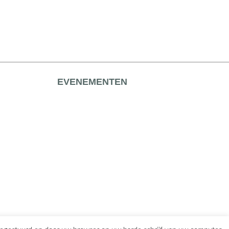
EVENEMENTEN