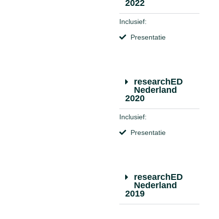
2022
Inclusief:
Presentatie
researchED
Nederland
2020
Inclusief:
Presentatie
researchED
Nederland
2019