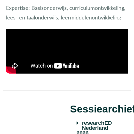
Expertise:
Basisonderwijs, curriculumontwikkeling,
lees- en taalonderwijs, leermiddelenontwikkeling
Sessiearchie
researchED
Nederland
2026