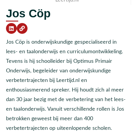
Jos Cöp
Jos Cöp is onderwijskundige gespecialiseerd in
lees- en taalonderwijs en curriculumontwikkeling.
Tevens is hij schoolleider bij Optimus Primair
Onderwijs, begeleider van onderwijskundige
verbetertrajecten bij Leertijd.nl en
enthousiasmerend spreker. Hij houdt zich al meer
dan 30 jaar bezig met de verbetering van het lees-
en taalonderwijs. Vanuit verschillende rollen is Jos
betrokken geweest bij meer dan 400
verbetertrajecten op uiteenlopende scholen.