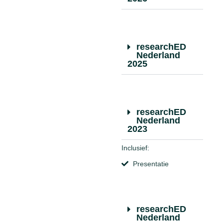
researchED
Nederland
2025
researchED
Nederland
2023
Inclusief:
Presentatie
researchED
Nederland