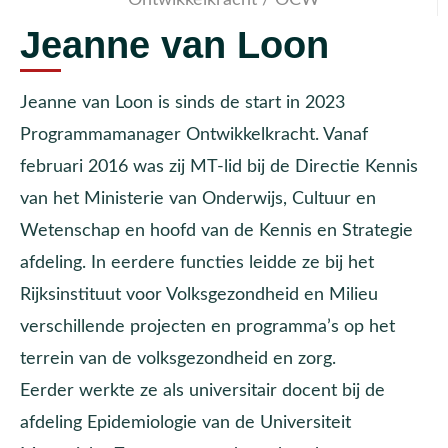
Jeanne van Loon
Jeanne van Loon is sinds de start in 2023
Programmamanager Ontwikkelkracht. Vanaf
februari 2016 was zij MT-lid bij de Directie Kennis
van het Ministerie van Onderwijs, Cultuur en
Wetenschap en hoofd van de Kennis en Strategie
afdeling. In eerdere functies leidde ze bij het
Rijksinstituut voor Volksgezondheid en Milieu
verschillende projecten en programma’s op het
terrein van de volksgezondheid en zorg.
Eerder werkte ze als universitair docent bij de
afdeling Epidemiologie van de Universiteit