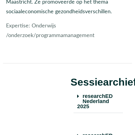
Maastricht. Ze promoveerde op het thema
sociaaleconomische gezondheidsverschillen.
Expertise:
Onderwijs
/onderzoek/programmamanagement
Sessiearchie
researchED
Nederland
2025