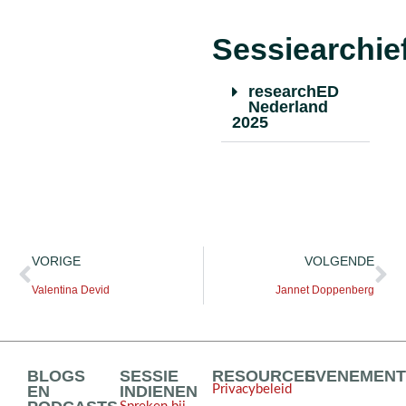
Sessiearchie
researchED
Nederland
2025
VORIGE
VOLGENDE
Valentina Devid
Jannet Doppenberg
BLOGS
SESSIE
RESOURCES
EVENEMEN
EN
INDIENEN
Privacybeleid