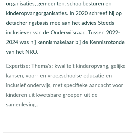
organisaties, gemeenten, schoolbesturen en
kinderopvangorganisaties. In 2020 schreef hij op
detacheringsbasis mee aan het advies Steeds
inclusiever van de Onderwijsraad. Tussen 2022-
2024 was hij kennismakelaar bij de Kennisrotonde
van het NRO.
Expertise:
Thema's: kwaliteit kinderopvang, gelijke
kansen, voor- en vroegschoolse educatie en
inclusief onderwijs, met specifieke aandacht voor
kinderen uit kwetsbare groepen uit de
samenleving..