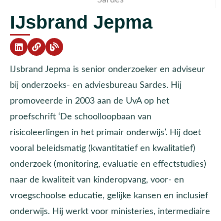
IJsbrand Jepma
IJsbrand Jepma is senior onderzoeker en adviseur
bij onderzoeks- en adviesbureau Sardes. Hij
promoveerde in 2003 aan de UvA op het
proefschrift ‘De schoolloopbaan van
risicoleerlingen in het primair onderwijs’. Hij doet
vooral beleidsmatig (kwantitatief en kwalitatief)
onderzoek (monitoring, evaluatie en effectstudies)
naar de kwaliteit van kinderopvang, voor- en
vroegschoolse educatie, gelijke kansen en inclusief
onderwijs. Hij werkt voor ministeries, intermediaire