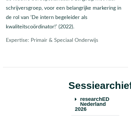
schrijversgroep, voor een belangrijke markering in
de rol van ‘De intern begeleider als
kwaliteitscoördinator!’ (2022).
Expertise:
Primair & Speciaal Onderwijs
Sessiearchie
researchED
Nederland
2026