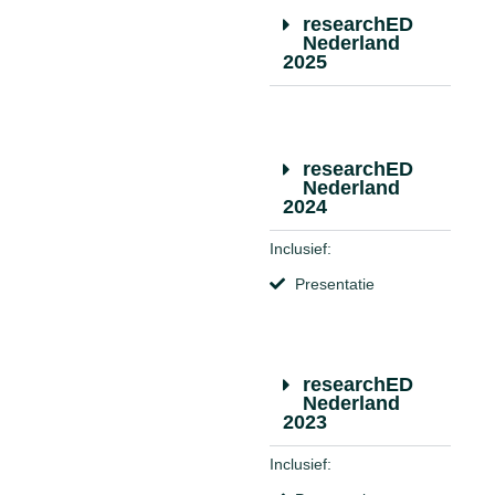
researchED
Nederland
2025
researchED
Nederland
2024
Inclusief:
Presentatie
researchED
Nederland
2023
Inclusief: