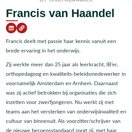
Francis van Haandel
Francis deelt met passie haar kennis vanuit een
brede ervaring in het onderwijs.
Zij werkte meer dan 25 jaar als leerkracht, IB’er,
orthopedagoog en kwaliteits-beleidsmedewerker in
voornamelijk Amsterdam en Arnhem. Daarnaast
was zij actief betrokken bij organisaties die zich
inzetten voor zwerfjongeren. Nu werkt zij met
teams aan het versterken van onderwijskwaliteit en
cultuur van binnenuit. Als voorzitter/schrijver van
de nieuwe beroepsstandaard zorgt zij, met haar