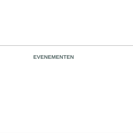
EVENEMENTEN