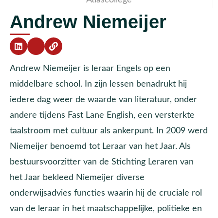
Andrew Niemeijer
Andrew Niemeijer is leraar Engels op een
middelbare school. In zijn lessen benadrukt hij
iedere dag weer de waarde van literatuur, onder
andere tijdens Fast Lane English, een versterkte
taalstroom met cultuur als ankerpunt. In 2009 werd
Niemeijer benoemd tot Leraar van het Jaar. Als
bestuursvoorzitter van de Stichting Leraren van
het Jaar bekleed Niemeijer diverse
onderwijsadvies functies waarin hij de cruciale rol
van de leraar in het maatschappelijke, politieke en