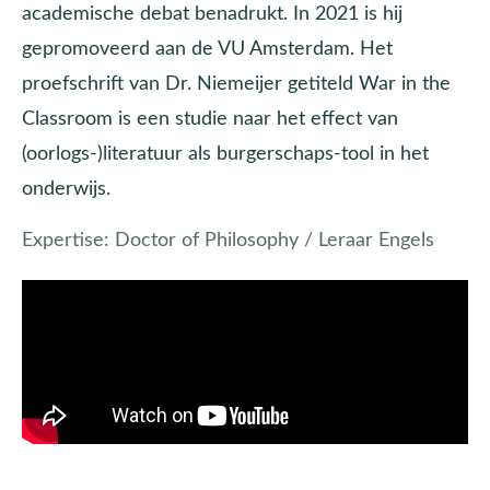
academische debat benadrukt. In 2021 is hij
gepromoveerd aan de VU Amsterdam. Het
proefschrift van Dr. Niemeijer getiteld War in the
Classroom is een studie naar het effect van
(oorlogs-)literatuur als burgerschaps-tool in het
onderwijs.
Expertise:
Doctor of Philosophy / Leraar Engels