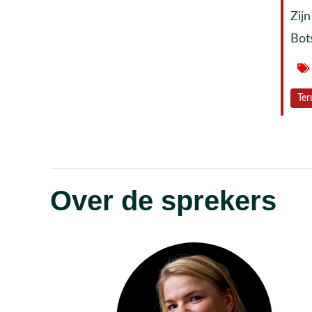
Zijn
Bot
Ter
Over de sprekers