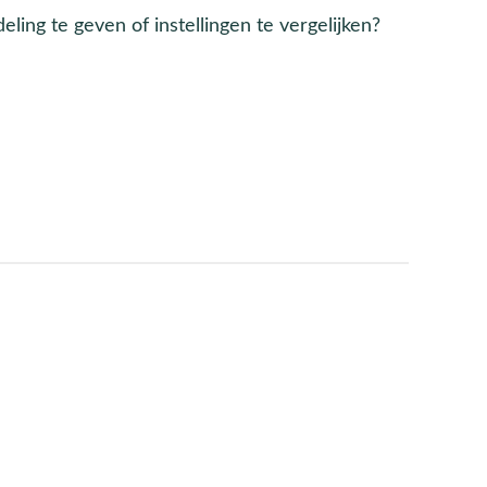
eling te geven of instellingen te vergelijken?