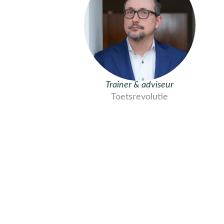
Trainer & adviseur
Toetsrevolutie