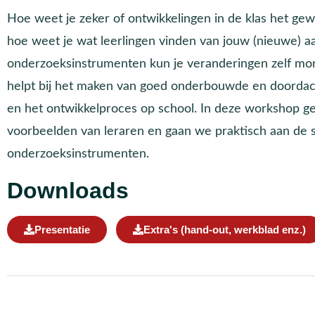
Hoe weet je zeker of ontwikkelingen in de klas het ge
hoe weet je wat leerlingen vinden van jouw (nieuwe) 
onderzoeksinstrumenten kun je veranderingen zelf mon
helpt bij het maken van goed onderbouwde en doordach
en het ontwikkelproces op school. In deze workshop g
voorbeelden van leraren en gaan we praktisch aan de 
onderzoeksinstrumenten.
Downloads
Presentatie
Extra's (hand-out, werkblad enz.)