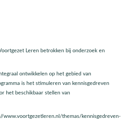
 Voortgezet Leren betrokken bij onderzoek en
ntegraal ontwikkelen op het gebied van
rogramma is het stimuleren van kennisgedreven
or het beschikbaar stellen van
://www.voortgezetleren.nl/themas/kennisgedreven-