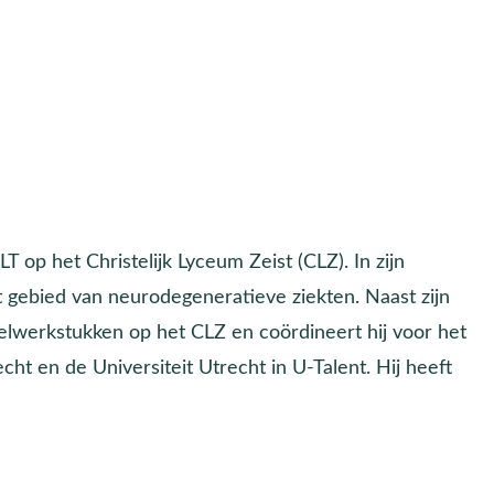
T op het Christelijk Lyceum Zeist (CLZ). In zijn
 gebied van neurodegeneratieve ziekten. Naast zijn
ielwerkstukken op het CLZ en coördineert hij voor het
t en de Universiteit Utrecht in U-Talent. Hij heeft