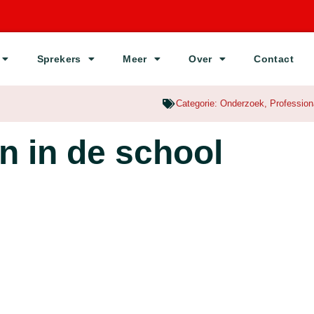
Sprekers
Meer
Over
Contact
Categorie:
Onderzoek
,
Profession
n in de school