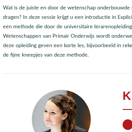
Wat is de juiste en door de wetenschap onderbouwde 
dragen? In deze sessie krijgt u een introductie in Explic
een methode die door de universitaire lerarenopleidin
Wetenschappen van Primair Onderwijs wordt onderwe
deze opleiding geven een korte les, bijvoorbeeld in reke
de fijne kneepjes van deze methode.
K