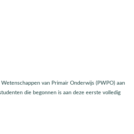
he Wetenschappen van Primair Onderwijs (PWPO) aan
 studenten die begonnen is aan deze eerste volledig