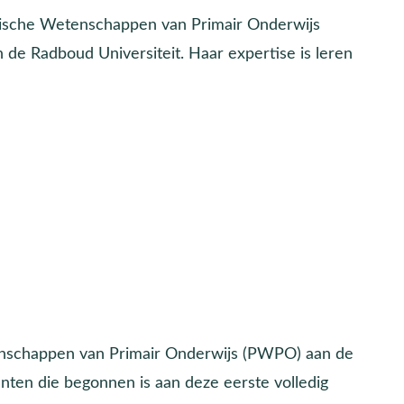
gische Wetenschappen van Primair Onderwijs
n de Radboud Universiteit. Haar expertise is leren
tenschappen van Primair Onderwijs (PWPO) aan de
denten die begonnen is aan deze eerste volledig