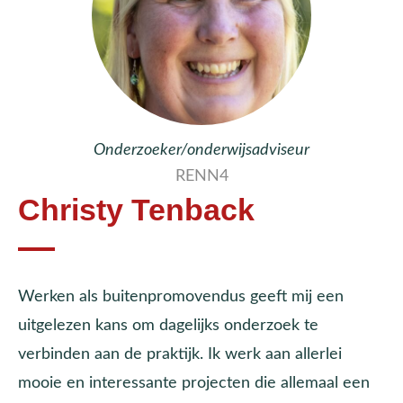
Onderzoeker/onderwijsadviseur
RENN4
Christy Tenback
Werken als buitenpromovendus geeft mij een
uitgelezen kans om dagelijks onderzoek te
verbinden aan de praktijk. Ik werk aan allerlei
mooie en interessante projecten die allemaal een