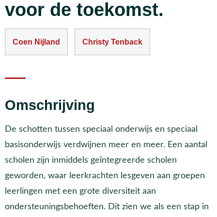
voor de toekomst.
Coen Nijland
Christy Tenback
Omschrijving
De schotten tussen speciaal onderwijs en speciaal
basisonderwijs verdwijnen meer en meer. Een aantal
scholen zijn inmiddels geïntegreerde scholen
geworden, waar leerkrachten lesgeven aan groepen
leerlingen met een grote diversiteit aan
ondersteuningsbehoeften. Dit zien we als een stap in