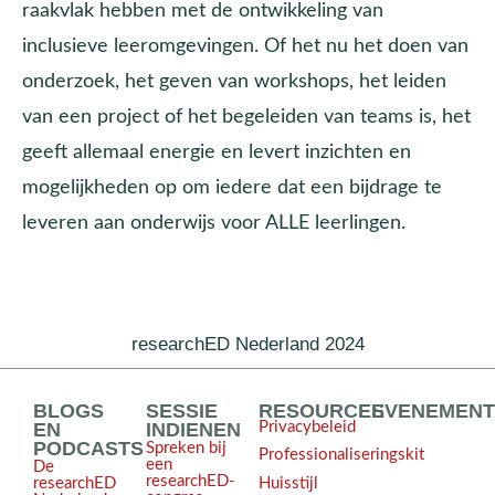
raakvlak hebben met de ontwikkeling van
inclusieve leeromgevingen. Of het nu het doen van
onderzoek, het geven van workshops, het leiden
van een project of het begeleiden van teams is, het
geeft allemaal energie en levert inzichten en
mogelijkheden op om iedere dat een bijdrage te
leveren aan onderwijs voor ALLE leerlingen.
researchED Nederland 2024
BLOGS
SESSIE
RESOURCES
EVENEMEN
EN
INDIENEN
Privacybeleid
PODCASTS
Spreken bij
Professionaliseringskit
een
De
researchED-
Huisstijl
researchED