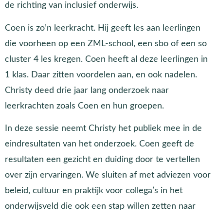
de richting van inclusief onderwijs.
Coen is zo’n leerkracht. Hij geeft les aan leerlingen
die voorheen op een ZML-school, een sbo of een so
cluster 4 les kregen. Coen heeft al deze leerlingen in
1 klas. Daar zitten voordelen aan, en ook nadelen.
Christy deed drie jaar lang onderzoek naar
leerkrachten zoals Coen en hun groepen.
In deze sessie neemt Christy het publiek mee in de
eindresultaten van het onderzoek. Coen geeft de
resultaten een gezicht en duiding door te vertellen
over zijn ervaringen. We sluiten af met adviezen voor
beleid, cultuur en praktijk voor collega’s in het
onderwijsveld die ook een stap willen zetten naar