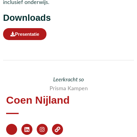
inclusief onderwijs.
Downloads
Presentatie
Leerkracht so
Prisma Kampen
Coen Nijland