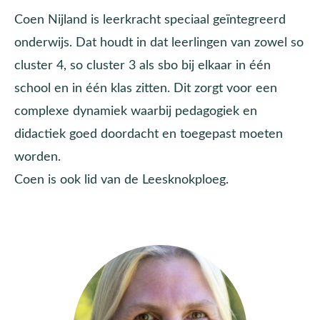
Coen Nijland is leerkracht speciaal geïntegreerd
onderwijs. Dat houdt in dat leerlingen van zowel so
cluster 4, so cluster 3 als sbo bij elkaar in één
school en in één klas zitten. Dit zorgt voor een
complexe dynamiek waarbij pedagogiek en
didactiek goed doordacht en toegepast moeten
worden.
Coen is ook lid van de Leesknokploeg.