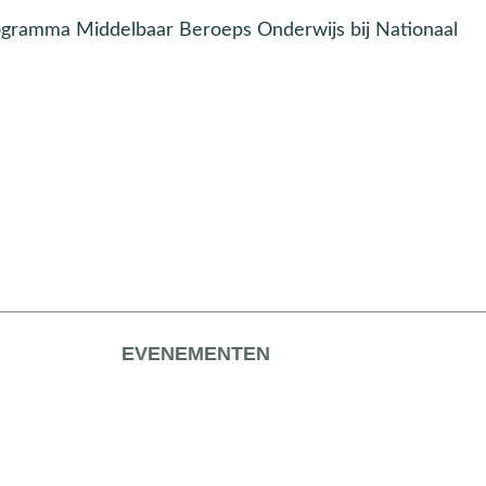
rogramma Middelbaar Beroeps Onderwijs bij Nationaal
EVENEMENTEN