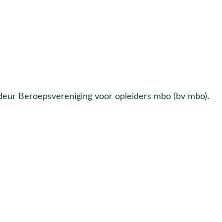
deur Beroepsvereniging voor opleiders mbo (bv mbo).