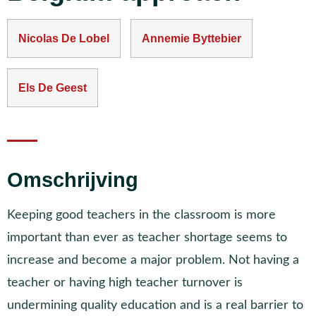
Nicolas De Lobel
Annemie Byttebier
Els De Geest
Omschrijving
Keeping good teachers in the classroom is more
important than ever as teacher shortage seems to
increase and become a major problem. Not having a
teacher or having high teacher turnover is
undermining quality education and is a real barrier to