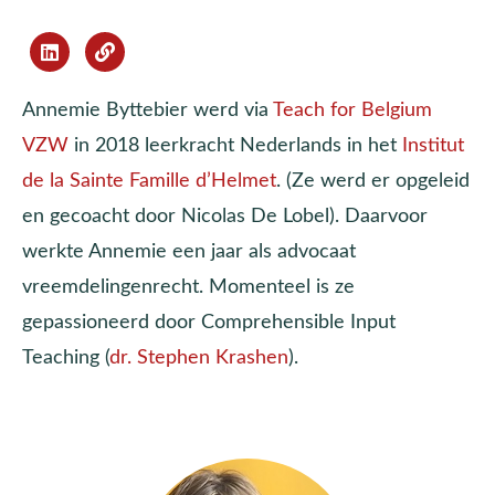
Annemie Byttebier werd via
Teach for Belgium
VZW
in 2018 leerkracht Nederlands in het
Institut
de la Sainte Famille d’Helmet
. (Ze werd er opgeleid
en gecoacht door Nicolas De Lobel). Daarvoor
werkte Annemie een jaar als advocaat
vreemdelingenrecht. Momenteel is ze
gepassioneerd door Comprehensible Input
Teaching (
dr. Stephen Krashen
).