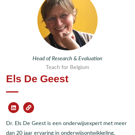
Head of Research & Evaluation
Teach for Belgium
Els De Geest
Dr. Els De Geest is een onderwijsexpert met meer
dan 20 jaar ervaring in onderwijsontwikkeling,