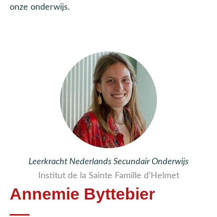
onze onderwijs.
Leerkracht Nederlands Secundair Onderwijs
Institut de la Sainte Famille d’Helmet
Annemie Byttebier