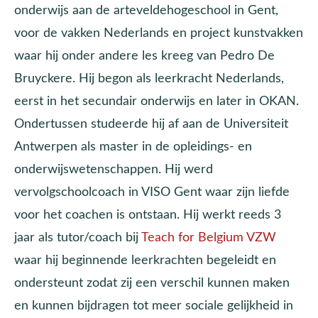
onderwijs aan de arteveldehogeschool in Gent,
voor de vakken Nederlands en project kunstvakken
waar hij onder andere les kreeg van Pedro De
Bruyckere. Hij begon als leerkracht Nederlands,
eerst in het secundair onderwijs en later in OKAN.
Ondertussen studeerde hij af aan de Universiteit
Antwerpen als master in de opleidings- en
onderwijswetenschappen. Hij werd
vervolgschoolcoach in VISO Gent waar zijn liefde
voor het coachen is ontstaan. Hij werkt reeds 3
jaar als tutor/coach bij
Teach for Belgium VZW
waar hij beginnende leerkrachten begeleidt en
ondersteunt zodat zij een verschil kunnen maken
en kunnen bijdragen tot meer sociale gelijkheid in