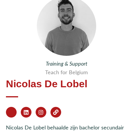
Training & Support
Teach for Belgium
Nicolas De Lobel
Nicolas De Lobel behaalde zijn bachelor secundair