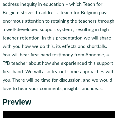
address inequity in education – which Teach for
Belgium strives to address. Teach for Belgium pays
enormous attention to retaining the teachers through
a well-developed support system , resulting in high
teacher retention. In this presentation we will share
with you how we do this, its effects and shortfalls.
You will hear first-hand testimony from Annemie, a
TfB teacher about how she experienced this support
first-hand. We will also try-out some approaches with
you. There will be time for discussion, and we would
love to hear your comments, insights, and ideas.
Preview