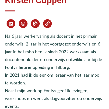
Kirsten Cuppen
Na 6 jaar werkervaring als docent in het primair
onderwijs, 2 jaar in het voortgezet onderwijs en 6
jaar in het mbo ben ik sinds 2022 werkzaam als
docentenopleider en onderwijs ontwikkelaar bij de
Fontys lerarenopleiding in Tilburg.
In 2021 had ik de eer om leraar van het jaar mbo
te worden.
Naast mijn werk op Fontys geef ik lezingen,
workshops en werk als dagvoorzitter op onderwijs
events.