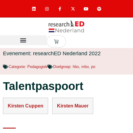
Evenement: researchED Nederland 2022
Categorie:
Pedagogiek
Doelgroep:
hbo
,
mbo
,
po
Talentpaspoort
Kirsten Cuppen
Kirsten Mauer