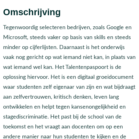
Omschrijving
Tegenwoordig selecteren bedrijven, zoals Google en
Microsoft, steeds vaker op basis van skills en steeds
minder op cijferlijsten. Daarnaast is het onderwijs
vaak nog gericht op wat iemand niet kan, in plaats van
wat iemand wel kan. Het Talentenpaspoort is de
oplossing hiervoor. Het is een digitaal groeidocument
waar studenten zelf eigenaar van zijn en wat bijdraagt
aan zelfvertrouwen, kritisch denken, leven lang
ontwikkelen en helpt tegen kansenongelijkheid en
stagediscriminatie. Het past bij de school van de
toekomst en het vraagt aan docenten om op een
andere manier naar hun studenten te kijken en de