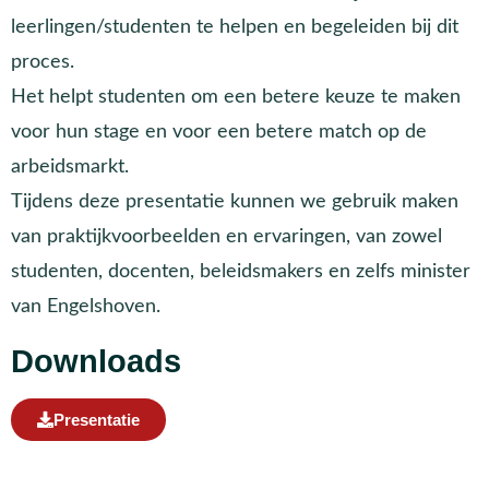
leerlingen/studenten te helpen en begeleiden bij dit
proces.
Het helpt studenten om een betere keuze te maken
voor hun stage en voor een betere match op de
arbeidsmarkt.
Tijdens deze presentatie kunnen we gebruik maken
van praktijkvoorbeelden en ervaringen, van zowel
studenten, docenten, beleidsmakers en zelfs minister
van Engelshoven.
Downloads
Presentatie