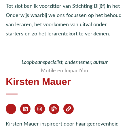
Tot slot ben ik voorzitter van Stichting Blij(f) in het
Onderwijs waarbij we ons focussen op het behoud
van leraren, het voorkomen van uitval onder
starters en zo het lerarentekort te verkleinen.
Loopbaanspecialist, ondernemer, auteur
Motile en ImpactYou
Kirsten Mauer
Kirsten Mauer inspireert door haar gedrevenheid