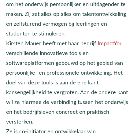
om het onderwijs persoonlijker en uitdagender te
maken. Zij zet alles op alles om talentontwikkeling
en zelfsturend vermogen bij leerlingen en
studenten te stimuleren.
Kirsten Mauer heeft met haar bedrijf
ImpactYou
verschillende innovatieve tools en
softwareplatformen gebouwd op het gebied van
persoonlijke- en professionele ontwikkeling. Het
doel van deze tools is aan de ene kant
kansengelijkheid te vergroten. Aan de andere kant
wil ze hiermee de verbinding tussen het onderwijs
en het bedrijfsleven concreet en praktisch
versterken.
Ze is co-initiator en ontwikkelaar van