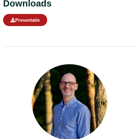
Downloads
Presentatie