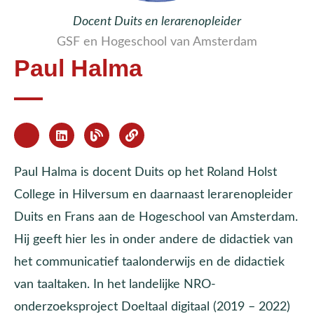
Docent Duits en lerarenopleider
GSF en Hogeschool van Amsterdam
Paul Halma
Paul Halma is docent Duits op het Roland Holst
College in Hilversum en daarnaast lerarenopleider
Duits en Frans aan de Hogeschool van Amsterdam.
Hij geeft hier les in onder andere de didactiek van
het communicatief taalonderwijs en de didactiek
van taaltaken. In het landelijke NRO-
onderzoeksproject Doeltaal digitaal (2019 – 2022)