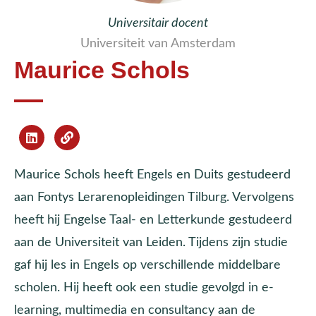
Universitair docent
Universiteit van Amsterdam
Maurice Schols
Maurice Schols heeft Engels en Duits gestudeerd
aan Fontys Lerarenopleidingen Tilburg. Vervolgens
heeft hij Engelse Taal- en Letterkunde gestudeerd
aan de Universiteit van Leiden. Tijdens zijn studie
gaf hij les in Engels op verschillende middelbare
scholen. Hij heeft ook een studie gevolgd in e-
learning, multimedia en consultancy aan de