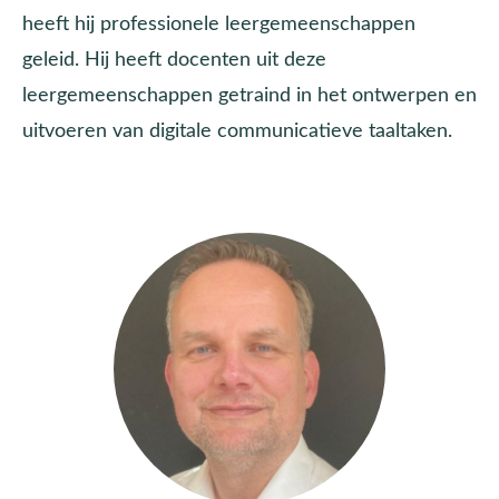
heeft hij professionele leergemeenschappen
geleid. Hij heeft docenten uit deze
leergemeenschappen getraind in het ontwerpen en
uitvoeren van digitale communicatieve taaltaken.