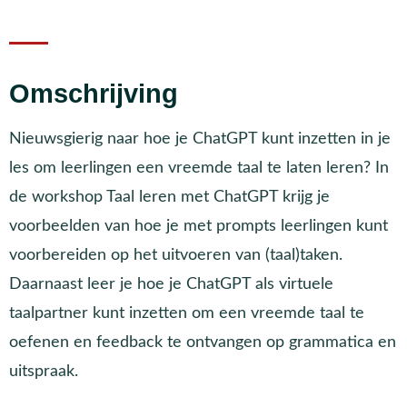
Omschrijving
Nieuwsgierig naar hoe je ChatGPT kunt inzetten in je
les om leerlingen een vreemde taal te laten leren? In
de workshop Taal leren met ChatGPT krijg je
voorbeelden van hoe je met prompts leerlingen kunt
voorbereiden op het uitvoeren van (taal)taken.
Daarnaast leer je hoe je ChatGPT als virtuele
taalpartner kunt inzetten om een vreemde taal te
oefenen en feedback te ontvangen op grammatica en
uitspraak.