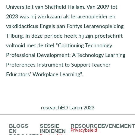
Universiteit van Sheffield Hallam. Van 2009 tot
2023 was hij werkzaam als lerarenopleider en
vakdidacticus Engels aan Fontys Lerarenopleiding
Tilburg. In deze periode heeft hij zijn proefschrift
voltooid met de titel “Continuing Technology
Professional Development: A Technology Learning
Preferences Instrument to Support Teacher
Educators’ Workplace Learning”.
researchED Laren 2023
BLOGS
SESSIE
RESOURCES
EVENEMEN
EN
INDIENEN
Privacybeleid