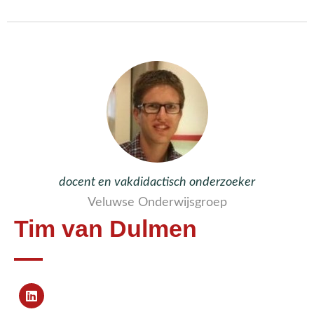
docent en vakdidactisch onderzoeker
Veluwse Onderwijsgroep
Tim van Dulmen