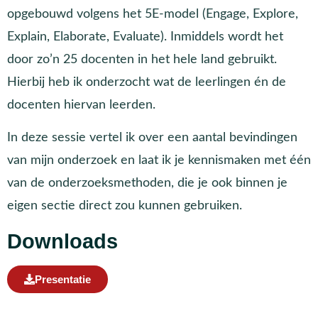
opgebouwd volgens het 5E-model (Engage, Explore,
Explain, Elaborate, Evaluate). Inmiddels wordt het
door zo’n 25 docenten in het hele land gebruikt.
Hierbij heb ik onderzocht wat de leerlingen én de
docenten hiervan leerden.
In deze sessie vertel ik over een aantal bevindingen
van mijn onderzoek en laat ik je kennismaken met één
van de onderzoeksmethoden, die je ook binnen je
eigen sectie direct zou kunnen gebruiken.
Downloads
Presentatie