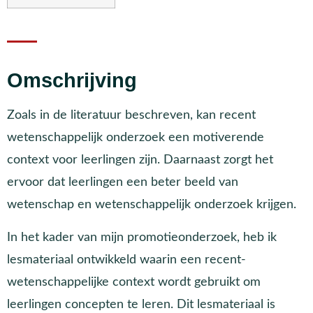
Omschrijving
Zoals in de literatuur beschreven, kan recent
wetenschappelijk onderzoek een motiverende
context voor leerlingen zijn. Daarnaast zorgt het
ervoor dat leerlingen een beter beeld van
wetenschap en wetenschappelijk onderzoek krijgen.
In het kader van mijn promotieonderzoek, heb ik
lesmateriaal ontwikkeld waarin een recent-
wetenschappelijke context wordt gebruikt om
leerlingen concepten te leren. Dit lesmateriaal is