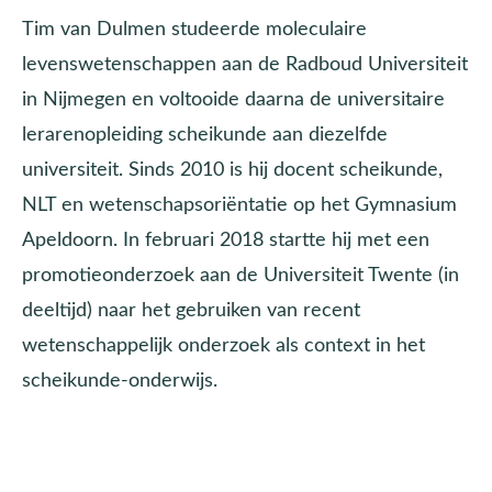
Tim van Dulmen studeerde moleculaire
levenswetenschappen aan de Radboud Universiteit
in Nijmegen en voltooide daarna de universitaire
lerarenopleiding scheikunde aan diezelfde
universiteit. Sinds 2010 is hij docent scheikunde,
NLT en wetenschapsoriëntatie op het Gymnasium
Apeldoorn. In februari 2018 startte hij met een
promotieonderzoek aan de Universiteit Twente (in
deeltijd) naar het gebruiken van recent
wetenschappelijk onderzoek als context in het
scheikunde-onderwijs.