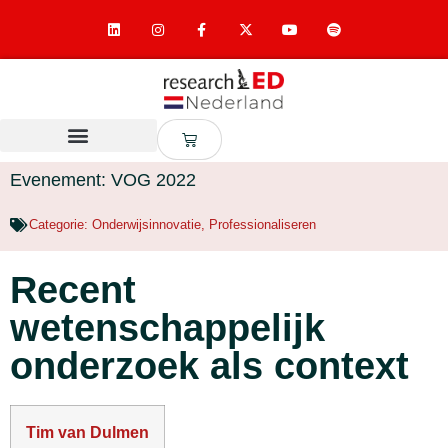
Evenement: VOG 2022
Categorie:
Onderwijsinnovatie
,
Professionaliseren
Recent
wetenschappelijk
onderzoek als context
Tim van Dulmen