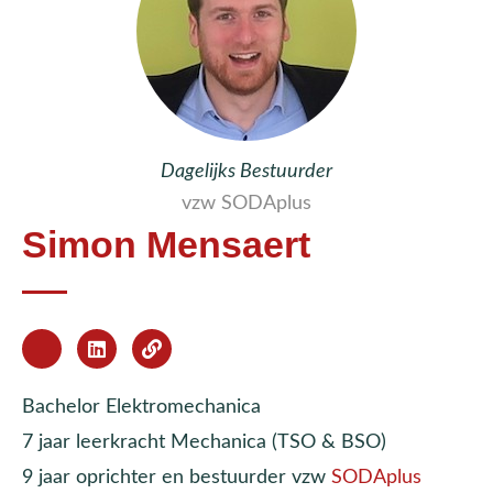
Dagelijks Bestuurder
vzw SODAplus
Simon Mensaert
Bachelor Elektromechanica
7 jaar leerkracht Mechanica (TSO & BSO)
9 jaar oprichter en bestuurder vzw
SODAplus