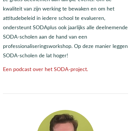
kwaliteit van zijn werking te bewaken en om het
attitudebeleid in iedere school te evalueren,
ondersteunt SODAplus ook jaarlijks alle deelnemende
SODA-scholen aan de hand van een
professionaliseringsworkshop. Op deze manier leggen
SODA-scholen de lat hoger!
Een podcast over het SODA-project.