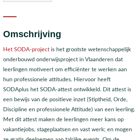
Omschrijving
Het SODA-project
is het grootste wetenschappelijk
onderbouwd onderwijsproject in Vlaanderen dat
leerlingen motiveert om efficiënter te werken aan
hun professionele attitudes. Hiervoor heeft
SODAplus het SODA-attest ontwikkeld. Dit attest is
een bewijs van de positieve inzet (Stiptheid, Orde,
Discipline en professionele Attitude) van een leerling.
Met dit attest maken de leerlingen meer kans op
vakantiejobs, stageplaatsen en vast werk; en mogen
ze gratis deelnemen aan talrijke events. Om de