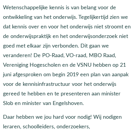
Wetenschappelijke kennis is van belang voor de
ontwikkeling van het onderwijs. Tegelijkertijd zien we
dat kennis over en voor het onderwijs niet stroomt en
de onderwijspraktijk en het onderwijsonderzoek niet
goed met elkaar zijn verbonden. Dit gaan we
veranderen! De PO-Raad, VO-raad, MBO Raad,
Vereniging Hogescholen en de VSNU hebben op 21
juni afgesproken om begin 2019 een plan van aanpak
voor de kennisinfrastructuur voor het onderwijs
gereed te hebben en te presenteren aan minister
Slob en minister van Engelshoven.
Daar hebben we jou hard voor nodig! Wij nodigen
leraren, schoolleiders, onderzoekers,