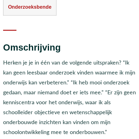
Onderzoeksbende
Omschrijving
Herken je je in één van de volgende uitspraken? “Ik
kan geen leesbaar onderzoek vinden waarmee ik mijn
onderwijs kan verbeteren.” “Ik heb mooi onderzoek
gedaan, maar niemand doet er iets mee.” “Er zijn geen
kenniscentra voor het onderwijs, waar ik als
schoolleider objectieve en wetenschappelijk
onderbouwde inzichten kan vinden om mijn
schoolontwikkeling mee te onderbouwen.”