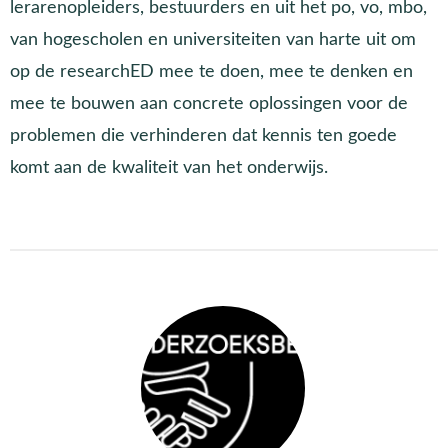
lerarenopleiders, bestuurders en uit het po, vo, mbo,
van hogescholen en universiteiten van harte uit om
op de researchED mee te doen, mee te denken en
mee te bouwen aan concrete oplossingen voor de
problemen die verhinderen dat kennis ten goede
komt aan de kwaliteit van het onderwijs.