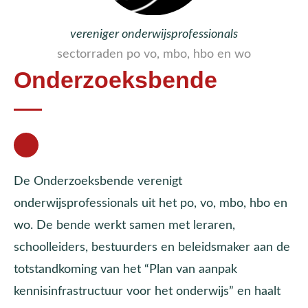
vereniger onderwijsprofessionals
sectorraden po vo, mbo, hbo en wo
Onderzoeksbende
De Onderzoeksbende verenigt
onderwijsprofessionals uit het po, vo, mbo, hbo en
wo. De bende werkt samen met leraren,
schoolleiders, bestuurders en beleidsmaker aan de
totstandkoming van het “Plan van aanpak
kennisinfrastructuur voor het onderwijs” en haalt