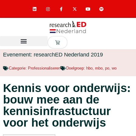
Evenement: researchED Nederland 2019
Categorie:
Professionaliseren
Doelgroep:
hbo
,
mbo
,
po
,
wo
Kennis voor onderwijs:
bouw mee aan de
kennisinfrastuctuur
voor het onderwijs