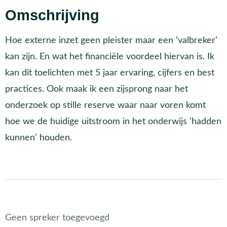
Omschrijving
Hoe externe inzet geen pleister maar een ‘valbreker’
kan zijn. En wat het financiële voordeel hiervan is. Ik
kan dit toelichten met 5 jaar ervaring, cijfers en best
practices. Ook maak ik een zijsprong naar het
onderzoek op stille reserve waar naar voren komt
hoe we de huidige uitstroom in het onderwijs ‘hadden
kunnen’ houden.
Geen spreker toegevoegd