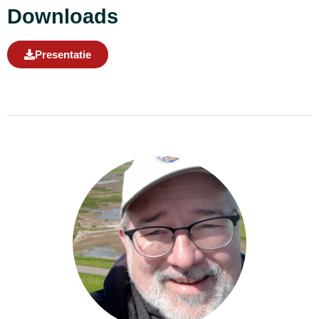
Downloads
Presentatie