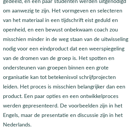
gedeeld, en een paar studenten werden uitgenodigd
om aanwezig te zijn. Het vormgeven en selecteren
van het materiaal in een tijdschrift eist geduld en
openheid, en een bewust onbekwaam coach zou
misschien minder in de weg staan van de uitwisseling
nodig voor een eindproduct dat een weerspiegeling
van de dromen van de groep is. Het spotten en
ondersteunen van groepen binnen een grote
organisatie kan tot betekenisvol schrijfprojecten
leiden. Het proces is misschien belangrijker dan een
product. Een paar opties en een ontwikkelproces
werden gepresenteerd. De voorbeelden zijn in het
Engels, maar de presentatie en discussie zijn in het
Nederlands.