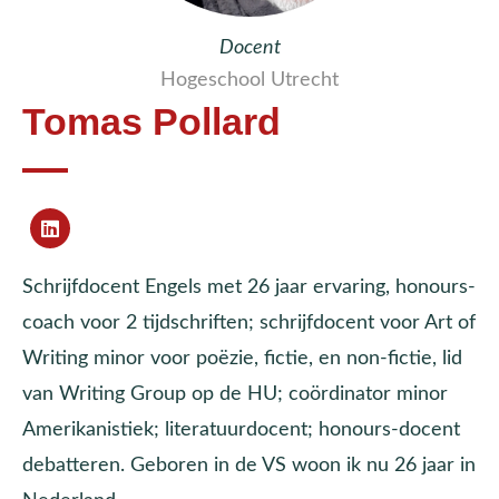
Docent
Hogeschool Utrecht
Tomas Pollard
Schrijfdocent Engels met 26 jaar ervaring, honours-
coach voor 2 tijdschriften; schrijfdocent voor Art of
Writing minor voor poëzie, fictie, en non-fictie, lid
van Writing Group op de HU; coördinator minor
Amerikanistiek; literatuurdocent; honours-docent
debatteren. Geboren in de VS woon ik nu 26 jaar in