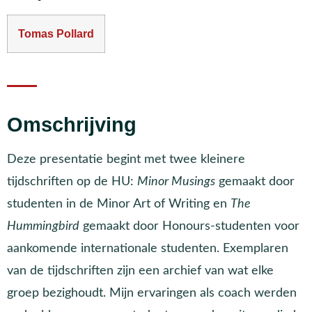
Tomas Pollard
Omschrijving
Deze presentatie begint met twee kleinere
tijdschriften op de HU:
Minor Musings
gemaakt door
studenten in de Minor Art of Writing en
The
Hummingbird
gemaakt door Honours-studenten voor
aankomende internationale studenten. Exemplaren
van de tijdschriften zijn een archief van wat elke
groep bezighoudt. Mijn ervaringen als coach werden