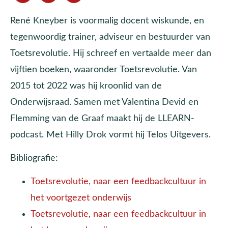
René Kneyber is voormalig docent wiskunde, en
tegenwoordig trainer, adviseur en bestuurder van
Toetsrevolutie. Hij schreef en vertaalde meer dan
vijftien boeken, waaronder Toetsrevolutie. Van
2015 tot 2022 was hij kroonlid van de
Onderwijsraad. Samen met Valentina Devid en
Flemming van de Graaf maakt hij de LLEARN-
podcast. Met Hilly Drok vormt hij Telos Uitgevers.
Bibliografie:
Toetsrevolutie, naar een feedbackcultuur in
het voortgezet onderwijs
Toetsrevolutie, naar een feedbackcultuur in