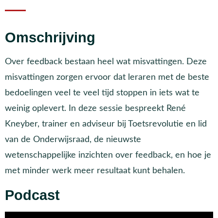
Omschrijving
Over feedback bestaan heel wat misvattingen. Deze
misvattingen zorgen ervoor dat leraren met de beste
bedoelingen veel te veel tijd stoppen in iets wat te
weinig oplevert. In deze sessie bespreekt René
Kneyber, trainer en adviseur bij Toetsrevolutie en lid
van de Onderwijsraad, de nieuwste
wetenschappelijke inzichten over feedback, en hoe je
met minder werk meer resultaat kunt behalen.
Podcast