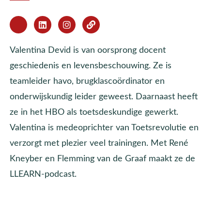
Valentina Devid is van oorsprong docent
geschiedenis en levensbeschouwing. Ze is
teamleider havo, brugklascoördinator en
onderwijskundig leider geweest. Daarnaast heeft
ze in het HBO als toetsdeskundige gewerkt.
Valentina is medeoprichter van Toetsrevolutie en
verzorgt met plezier veel trainingen. Met René
Kneyber en Flemming van de Graaf maakt ze de
LLEARN-podcast.