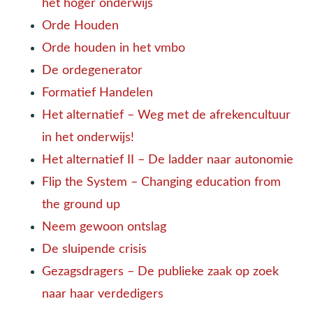
het hoger onderwijs
Orde Houden
Orde houden in het vmbo
De ordegenerator
Formatief Handelen
Het alternatief – Weg met de afrekencultuur
in het onderwijs!
Het alternatief II – De ladder naar autonomie
Flip the System – Changing education from
the ground up
Neem gewoon ontslag
De sluipende crisis
Gezagsdragers – De publieke zaak op zoek
naar haar verdedigers