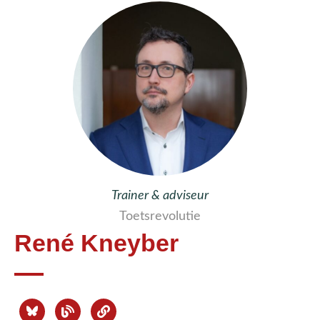
Trainer & adviseur
Toetsrevolutie
René Kneyber