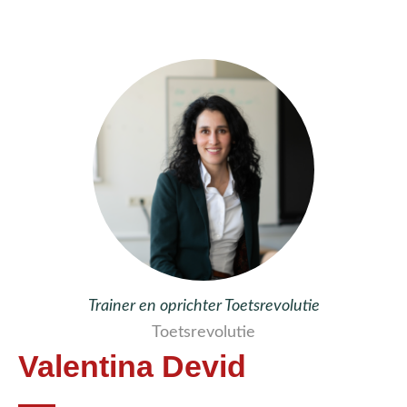
Trainer en oprichter Toetsrevolutie
Toetsrevolutie
Valentina Devid