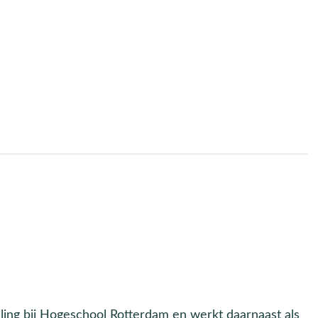
ling bij Hogeschool Rotterdam en werkt daarnaast als