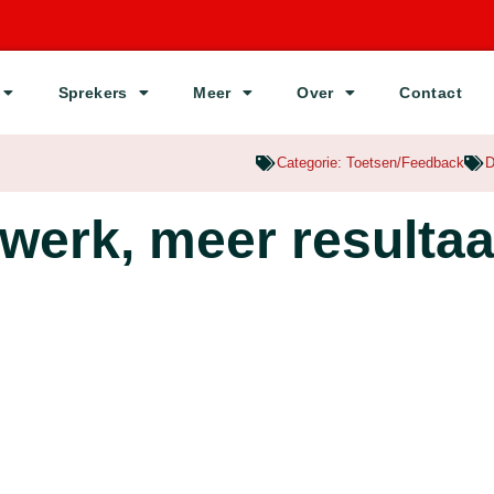
Sprekers
Meer
Over
Contact
Categorie:
Toetsen/Feedback
D
werk, meer resultaa