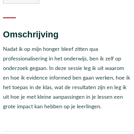
Omschrijving
Nadat ik op mijn honger bleef zitten qua
professionalisering in het onderwijs, ben ik zelf op
onderzoek gegaan. In deze sessie leg ik uit waarom
en hoe ik evidence informed ben gaan werken, hoe ik
het toepas in de klas, wat de resultaten zijn en leg ik
uit hoe je met kleine aanpassingen in je lessen een
grote impact kan hebben op je leerlingen.