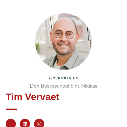
Leerkracht po
Don Boscoschool Sint-Niklaas
Tim Vervaet