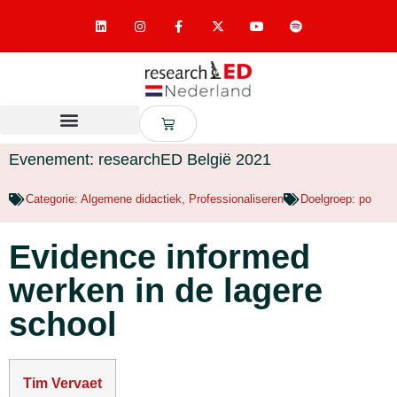
Evenement: researchED België 2021
Categorie:
Algemene didactiek
,
Professionaliseren
Doelgroep:
po
Evidence informed
werken in de lagere
school
Tim Vervaet