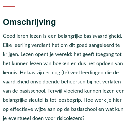
Omschrijving
Goed leren lezen is een belangrijke basisvaardigheid.
Elke leerling verdient het om dit goed aangeleerd te
krijgen. Lezen opent je wereld: het geeft toegang tot
het kunnen lezen van boeken en dus het opdoen van
kennis. Helaas zijn er nog (te) veel leerlingen die de
vaardigheid onvoldoende beheersen bij het verlaten
van de basisschool. Terwijl vloeiend kunnen lezen een
belangrijke sleutel is tot leesbegrip. Hoe werk je hier
op effectieve wijze aan op de basisschool en wat kun
je eventueel doen voor risicolezers?