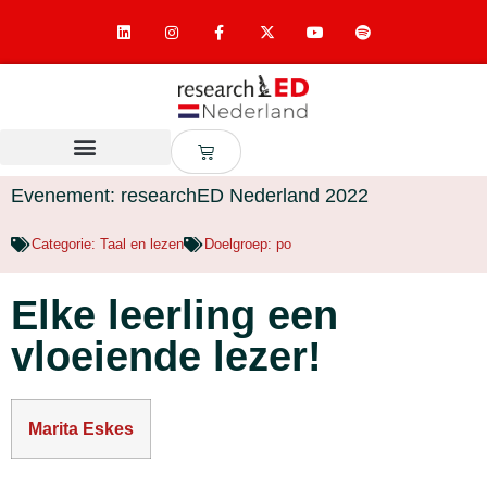
Evenement: researchED Nederland 2022
Categorie:
Taal en lezen
Doelgroep:
po
Elke leerling een
vloeiende lezer!
Marita Eskes