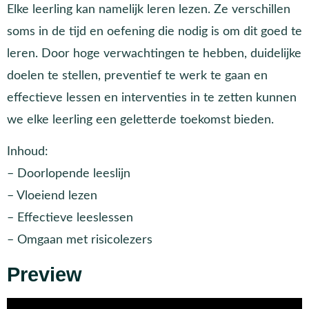
Elke leerling kan namelijk leren lezen. Ze verschillen
soms in de tijd en oefening die nodig is om dit goed te
leren. Door hoge verwachtingen te hebben, duidelijke
doelen te stellen, preventief te werk te gaan en
effectieve lessen en interventies in te zetten kunnen
we elke leerling een geletterde toekomst bieden.
Inhoud:
– Doorlopende leeslijn
– Vloeiend lezen
– Effectieve leeslessen
– Omgaan met risicolezers
Preview