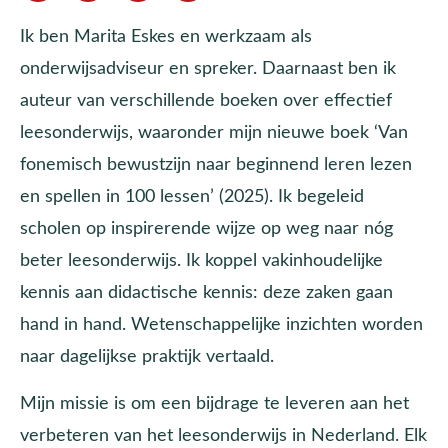
Ik ben Marita Eskes en werkzaam als
onderwijsadviseur en spreker. Daarnaast ben ik
auteur van verschillende boeken over effectief
leesonderwijs, waaronder mijn nieuwe boek ‘Van
fonemisch bewustzijn naar beginnend leren lezen
en spellen in 100 lessen’ (2025). Ik begeleid
scholen op inspirerende wijze op weg naar nóg
beter leesonderwijs. Ik koppel vakinhoudelijke
kennis aan didactische kennis: deze zaken gaan
hand in hand. Wetenschappelijke inzichten worden
naar dagelijkse praktijk vertaald.
Mijn missie is om een bijdrage te leveren aan het
verbeteren van het leesonderwijs in Nederland. Elk