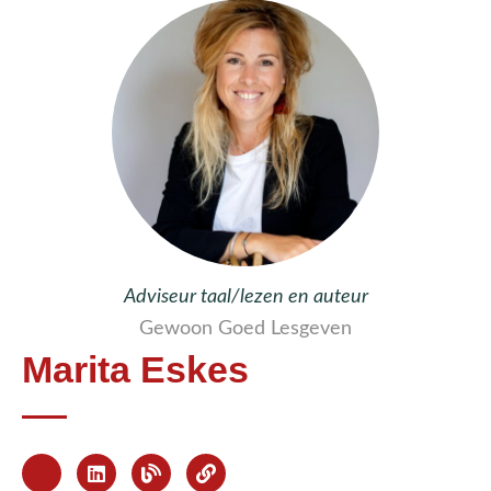
Adviseur taal/lezen en auteur
Gewoon Goed Lesgeven
Marita Eskes