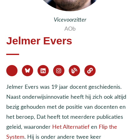
Vicevoorzitter
AOb
Jelmer Evers
Jelmer Evers was 19 jaar docent geschiedenis.
Naast onderwijsinnovatie heeft hij zich ook altijd
bezig gehouden met de positie van docenten en
het beroep, Dat heeft tot meerdere publicaties
geleid, waaronder
Het Alternatief
en
Flip the
System
. Hij is onder andere twee keer