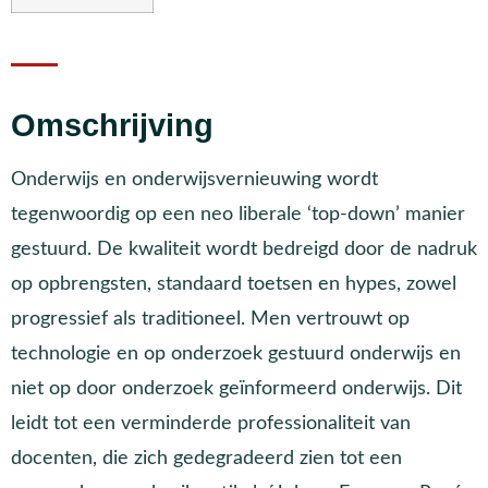
Omschrijving
Onderwijs en onderwijsvernieuwing wordt
tegenwoordig op een neo liberale ‘top-down’ manier
gestuurd. De kwaliteit wordt bedreigd door de nadruk
op opbrengsten, standaard toetsen en hypes, zowel
progressief als traditioneel. Men vertrouwt op
technologie en op onderzoek gestuurd onderwijs en
niet op door onderzoek geïnformeerd onderwijs. Dit
leidt tot een verminderde professionaliteit van
docenten, die zich gedegradeerd zien tot een