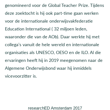
genomineerd voor de Global Teacher Prize. Tijdens
deze zoektocht is hij ook part-time gaan werken
voor de internationale onderwijsvakfederatie
Education International ( 32 miljoen leden,
waaronder die van de AOb). Daar werkte hij met
collega’s vanuit de hele wereld en internationale
organisaties als UNESCO, OESO en de ILO. Al die
ervaringen heeft hij in 2019 meegenomen naar de
Algemene Onderwijsbond waar hij inmiddels
vicevoorzitter is.
researchED Amsterdam 2017