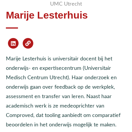
UMC Utrecht
Marije Lesterhuis
Marije Lesterhuis is universitair docent bij het
onderwijs- en expertisecentrum (Universitair
Medisch Centrum Utrecht). Haar onderzoek en
onderwijs gaan over feedback op de werkplek,
assessment en transfer van leren. Naast haar
academisch werk is ze medeoprichter van
Comproved, dat tooling aanbiedt om comparatief
beoordelen in het onderwijs mogelijk te maken.