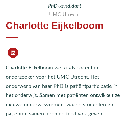
PhD-kandidaat
UMC Utrecht
Charlotte Eijkelboom
Charlotte Eijkelboom werkt als docent en
onderzoeker voor het UMC Utrecht. Het
onderwerp van haar PhD is patiëntparticipatie in
het onderwijs. Samen met patiënten ontwikkelt ze
nieuwe onderwijsvormen, waarin studenten en
patiënten samen leren en feedback geven.