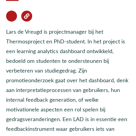
Lars de Vreugd is projectmanager bij het
Thermosproject en PhD-student. In het project is
een learning analytics dashboard ontwikkeld,
bedoeld om studenten te ondersteunen bij
verbeteren van studiegedrag. Zijn
promotieonderzoek gaat over het dashboard, denk
aan interpretatieprocessen van gebruikers, hun
internal feedback generation, of welke
motivationele aspecten een rol spelen bij
gedragsveranderingen. Een LAD is in essentie een
feedbackinstrument waar gebruikers iets van