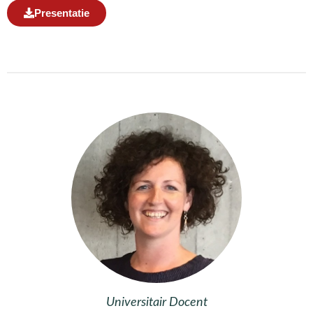
Presentatie
Universitair Docent