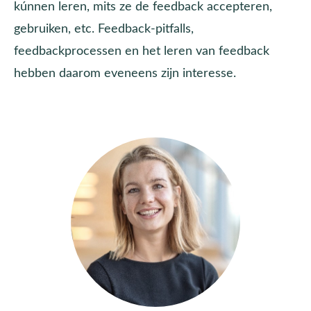
kúnnen leren, mits ze de feedback accepteren,
gebruiken, etc. Feedback-pitfalls,
feedbackprocessen en het leren van feedback
hebben daarom eveneens zijn interesse.