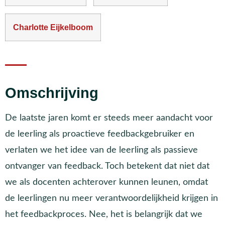
Charlotte Eijkelboom
Omschrijving
De laatste jaren komt er steeds meer aandacht voor
de leerling als proactieve feedbackgebruiker en
verlaten we het idee van de leerling als passieve
ontvanger van feedback. Toch betekent dat niet dat
we als docenten achterover kunnen leunen, omdat
de leerlingen nu meer verantwoordelijkheid krijgen in
het feedbackproces. Nee, het is belangrijk dat we