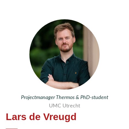
Projectmanager Thermos & PhD-student
UMC Utrecht
Lars de Vreugd