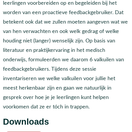
leerlingen voorbereiden op en begeleiden bij het
worden van een proactieve feedbackgebruiker. Dat
betekent ook dat we zullen moeten aangeven wat we
van hen verwachten en ook welk gedrag of welke
houding niet (langer) wenselijk zijn. Op basis van
literatuur en praktijkervaring in het medisch
onderwijs, formuleerden we daarom 6 valkuilen van
feedbackgebruikers. Tijdens deze sessie
inventariseren we welke valkuilen voor jullie het
meest herkenbaar zijn en gaan we natuurlijk in
gesprek over hoe je je leerlingen kunt helpen
voorkomen dat ze er tóch in trappen.
Downloads