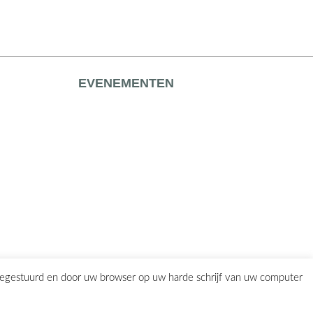
EVENEMENTEN
eegestuurd en door uw browser op uw harde schrijf van uw computer