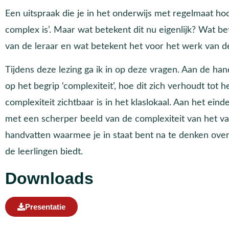
Een uitspraak die je in het onderwijs met regelmaat hoo
complex is’. Maar wat betekent dit nu eigenlijk? Wat be
van de leraar en wat betekent het voor het werk van de
Tijdens deze lezing ga ik in op deze vragen. Aan de ha
op het begrip ‘complexiteit’, hoe dit zich verhoudt tot 
complexiteit zichtbaar is in het klaslokaal. Aan het einde
met een scherper beeld van de complexiteit van het vak
handvatten waarmee je in staat bent na te denken over
de leerlingen biedt.
Downloads
Presentatie