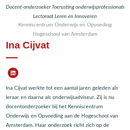
Docent-onderzoeker Toerusting onderwijsprofessionals
Lectoraat Leren en Innoveren
Kenniscentrum Onderwijs en Opvoeding
Hogeschool van Amsterdam
Ina Cijvat
Ina Cijvat werkte tot een aantal jaren geleden als
leraar en daarna als onderwijsadviseur. Zij is nu
docentonderzoeker bij het Kenniscentrum
Onderwijs en Opvoeding aan de Hogeschool van
Amsterdam. Haar onderzoek richt zich op de