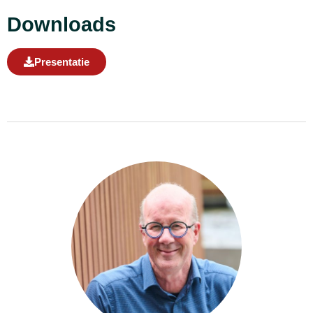
Downloads
Presentatie