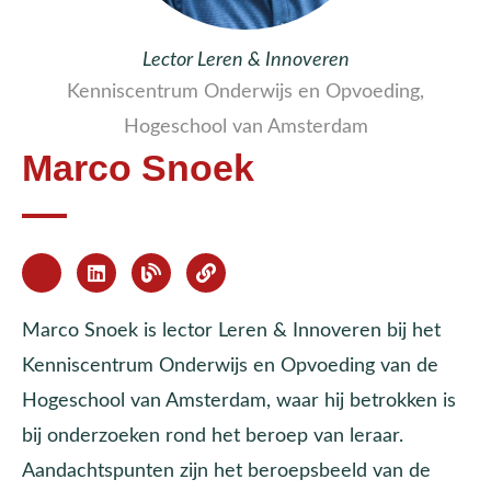
Lector Leren & Innoveren
Kenniscentrum Onderwijs en Opvoeding,
Hogeschool van Amsterdam
Marco Snoek
Marco Snoek is lector Leren & Innoveren bij het
Kenniscentrum Onderwijs en Opvoeding van de
Hogeschool van Amsterdam, waar hij betrokken is
bij onderzoeken rond het beroep van leraar.
Aandachtspunten zijn het beroepsbeeld van de