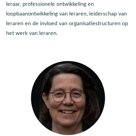
leraar, professionele ontwikkeling en
loopbaanontwikkeling van leraren, leiderschap van
leraren en de invloed van organisatiestructuren op
het werk van leraren.