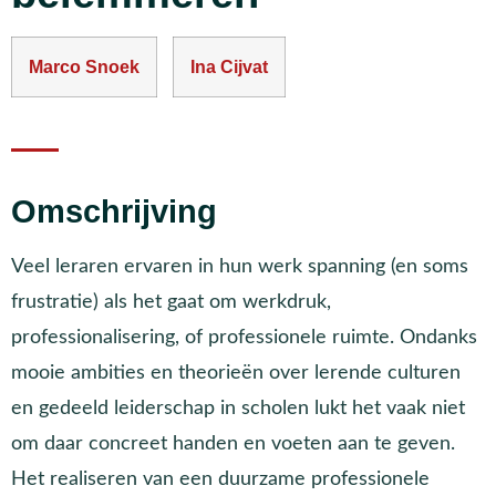
Marco Snoek
Ina Cijvat
Omschrijving
Veel leraren ervaren in hun werk spanning (en soms
frustratie) als het gaat om werkdruk,
professionalisering, of professionele ruimte. Ondanks
mooie ambities en theorieën over lerende culturen
en gedeeld leiderschap in scholen lukt het vaak niet
om daar concreet handen en voeten aan te geven.
Het realiseren van een duurzame professionele