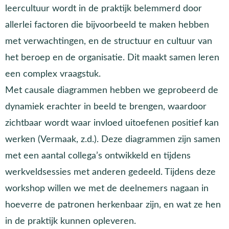
leercultuur wordt in de praktijk belemmerd door
allerlei factoren die bijvoorbeeld te maken hebben
met verwachtingen, en de structuur en cultuur van
het beroep en de organisatie. Dit maakt samen leren
een complex vraagstuk.
Met causale diagrammen hebben we geprobeerd de
dynamiek erachter in beeld te brengen, waardoor
zichtbaar wordt waar invloed uitoefenen positief kan
werken (Vermaak, z.d.). Deze diagrammen zijn samen
met een aantal collega’s ontwikkeld en tijdens
werkveldsessies met anderen gedeeld. Tijdens deze
workshop willen we met de deelnemers nagaan in
hoeverre de patronen herkenbaar zijn, en wat ze hen
in de praktijk kunnen opleveren.