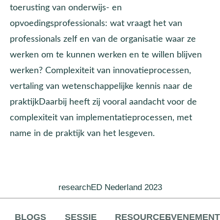
toerusting van onderwijs- en
opvoedingsprofessionals: wat vraagt het van
professionals zelf en van de organisatie waar ze
werken om te kunnen werken en te willen blijven
werken? Complexiteit van innovatieprocessen,
vertaling van wetenschappelijke kennis naar de
praktijkDaarbij heeft zij vooral aandacht voor de
complexiteit van implementatieprocessen, met
name in de praktijk van het lesgeven.
researchED Nederland 2023
BLOGS
SESSIE
RESOURCES
EVENEMEN