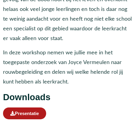
helaas ook veel jonge leerlingen en toch is daar nog
te weinig aandacht voor en heeft nog niet elke school
een specialist op dit gebied waardoor de leerkracht
er vaak alleen voor staat.
In deze workshop nemen we jullie mee in het
toegepaste onderzoek van Joyce Vermeulen naar
rouwbegeleiding en delen wij welke helende rol jij
kunt hebben als leerkracht.
Downloads
Presentatie