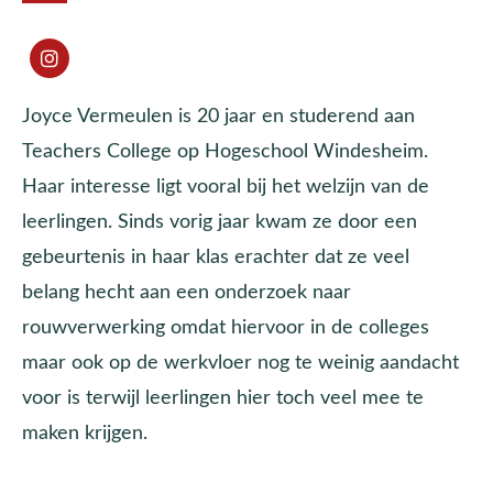
Joyce Vermeulen is 20 jaar en studerend aan
Teachers College op Hogeschool Windesheim.
Haar interesse ligt vooral bij het welzijn van de
leerlingen. Sinds vorig jaar kwam ze door een
gebeurtenis in haar klas erachter dat ze veel
belang hecht aan een onderzoek naar
rouwverwerking omdat hiervoor in de colleges
maar ook op de werkvloer nog te weinig aandacht
voor is terwijl leerlingen hier toch veel mee te
maken krijgen.