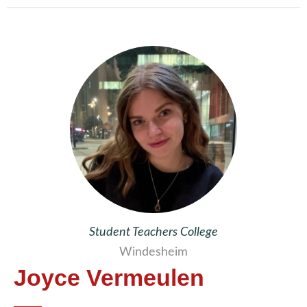
Student Teachers College
Windesheim
Joyce Vermeulen