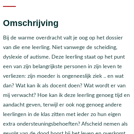
Omschrijving
Bij de warme overdracht valt je oog op het dossier
van die ene leerling. Niet vanwege de scheiding,
dyslexie of autisme. Deze leerling staat op het punt
een van zijn belangrijkste personen in zijn leven te
verliezen: zijn moeder is ongeneeslijk ziek .. en wat
dan? Wat kan ik als docent doen? Wat wordt er van
mij verwacht? Hoe kan ik deze leerling genoeg tijd en
aandacht geven, terwijl er ook nog genoeg andere
leerlingen in de klas zitten met ieder zo hun eigen
extra ondersteuningsbehoeften? Afscheid nemen als
gevolg van de dood hoort bij het leven en overkomt