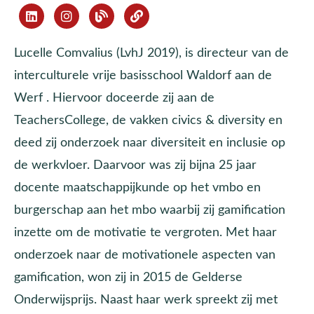
Lucelle Comvalius (LvhJ 2019), is directeur van de
interculturele vrije basisschool Waldorf aan de
Werf . Hiervoor doceerde zij aan de
TeachersCollege, de vakken civics & diversity en
deed zij onderzoek naar diversiteit en inclusie op
de werkvloer. Daarvoor was zij bijna 25 jaar
docente maatschappijkunde op het vmbo en
burgerschap aan het mbo waarbij zij gamification
inzette om de motivatie te vergroten. Met haar
onderzoek naar de motivationele aspecten van
gamification, won zij in 2015 de Gelderse
Onderwijsprijs. Naast haar werk spreekt zij met