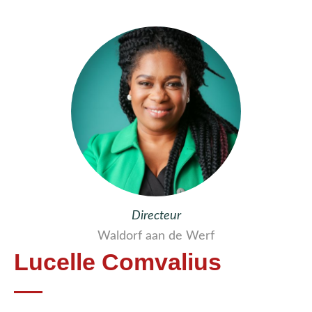
Directeur
Waldorf aan de Werf
Lucelle Comvalius