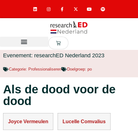
Evenement: researchED Nederland 2023
Categorie:
Professionaliseren
Doelgroep:
po
Als de dood voor de
dood
Joyce Vermeulen
Lucelle Comvalius