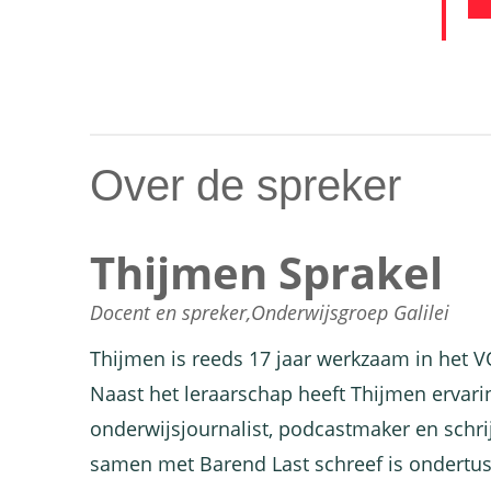
Over de spreker
Thijmen Sprakel
Docent en spreker,
Onderwijsgroep Galilei
Thijmen is reeds 17 jaar werkzaam in het V
Naast het leraarschap heeft Thijmen ervaring
onderwijsjournalist, podcastmaker en schrij
samen met Barend Last schreef is ondertus