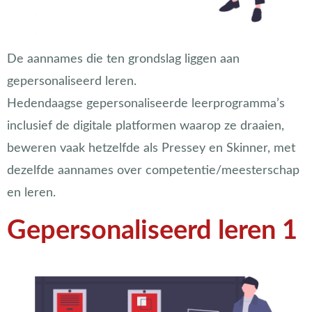
De aannames die ten grondslag liggen aan
gepersonaliseerd leren.
Hedendaagse gepersonaliseerde leerprogramma’s
inclusief de digitale platformen waarop ze draaien,
beweren vaak hetzelfde als Pressey en Skinner, met
dezelfde aannames over competentie/meesterschap
en leren.
Gepersonaliseerd leren 1