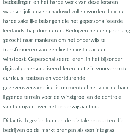
bedoelingen en het harde werk van deze leraren
waarschijnlijk overschaduwd zullen worden door de
harde zakelijke belangen die het gepersonaliseerde
leerlandschap domineren. Bedrijven hebben jarenlang
gezocht naar manieren om het onderwijs te
transformeren van een kostenpost naar een
winstpost. Gepersonaliseerd leren, in het bijzonder
digitaal gepersonaliseerd leren met zijn voorverpakte
curricula, toetsen en voortdurende
gegevensverzameling, is momenteel het voor de hand
liggende terrein voor de winstgroei en de controle
van bedrijven over het onderwijsaanbod.
Didactisch gezien kunnen de digitale producten die
bedrijven op de markt brengen als een integraal