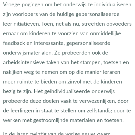
Vroege pogingen om het onderwijs te individualiseren
zijn voorlopers van de huidige gepersonaliseerde
leerinitiatieven. Toen, net als nu, streefden opvoeders
ernaar om kinderen te voorzien van onmiddellijke
feedback en interessante, gepersonaliseerde
onderwijsmaterialen. Ze probeerden ook de
arbeidsintensieve taken van het stampen, toetsen en
nakijken weg te nemen om op die manier leraren
meer ruimte te bieden om zinvol met de kinderen
bezig te zijn. Het geïndividualiseerde onderwijs
probeerde deze doelen vaak te verwezenlijken, door
de leerlingen in staat te stellen om zelfstandig door te
werken met gestroomlijnde materialen en toetsen.
In de jaren twintig van de vorige eeuw kwam