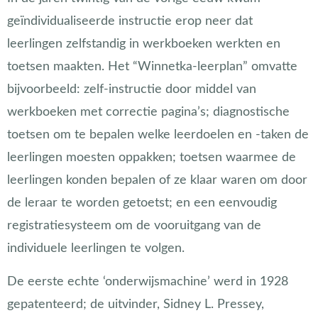
geïndividualiseerde instructie erop neer dat
leerlingen zelfstandig in werkboeken werkten en
toetsen maakten. Het “Winnetka-leerplan” omvatte
bijvoorbeeld: zelf-instructie door middel van
werkboeken met correctie pagina’s; diagnostische
toetsen om te bepalen welke leerdoelen en -taken de
leerlingen moesten oppakken; toetsen waarmee de
leerlingen konden bepalen of ze klaar waren om door
de leraar te worden getoetst; en een eenvoudig
registratiesysteem om de vooruitgang van de
individuele leerlingen te volgen.
De eerste echte ‘onderwijsmachine’ werd in 1928
gepatenteerd; de uitvinder, Sidney L. Pressey,