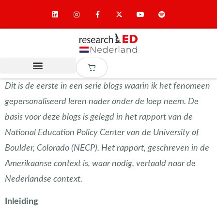
Dit is de eerste in een serie blogs waarin ik het fenomeen
gepersonaliseerd leren nader onder de loep neem. De
basis voor deze blogs is gelegd in het rapport van de
National Education Policy Center van de University of
Boulder, Colorado (NECP). Het rapport, geschreven in de
Amerikaanse context is, waar nodig, vertaald naar de
Nederlandse context.
Inleiding