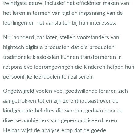
twintigste eeuw, inclusief het efficiënter maken van
het leren in termen van tijd en inspanning van de
leerlingen en het aansluiten bij hun interesses.
Nu, honderd jaar later, stellen voorstanders van
hightech digitale producten dat die
producten
traditionele klaslokalen kunnen transformeren in
responsieve leeromgevingen die
kinderen helpen hun
persoonlijke leerdoelen te realiseren.
Ongetwijfeld voelen veel goedwillende leraren zich
aangetrokken tot en zijn ze enthousiast over de
kindgerichte beloftes die worden gedaan door de
diverse aanbieders van gepersonaliseerd leren.
Helaas wijst de analyse erop dat de goede