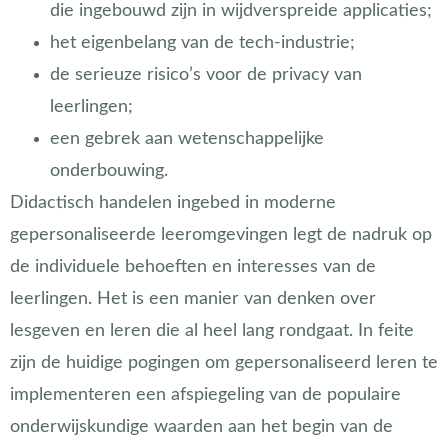
die ingebouwd zijn in wijdverspreide applicaties;
het eigenbelang van de tech-industrie;
de serieuze risico’s voor de privacy van
leerlingen;
een gebrek aan wetenschappelijke
onderbouwing.
Didactisch handelen ingebed in moderne
gepersonaliseerde leeromgevingen legt de nadruk op
de individuele behoeften en interesses van de
leerlingen. Het is een manier van denken over
lesgeven en leren die al heel lang rondgaat. In feite
zijn de huidige pogingen om gepersonaliseerd leren te
implementeren een afspiegeling van de populaire
onderwijskundige waarden aan het begin van de