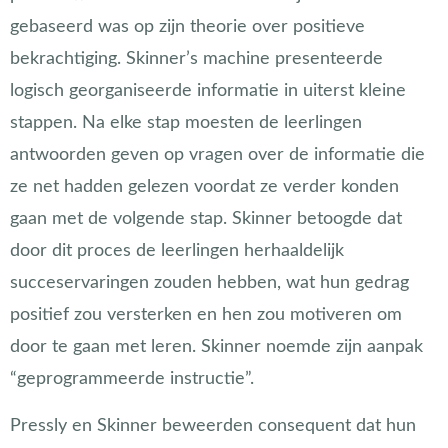
gebaseerd was op zijn theorie over positieve
bekrachtiging. Skinner’s machine presenteerde
logisch georganiseerde informatie in uiterst kleine
stappen. Na elke stap moesten de leerlingen
antwoorden geven op vragen over de informatie die
ze net hadden gelezen voordat ze verder konden
gaan met de volgende stap. Skinner betoogde dat
door dit proces de leerlingen herhaaldelijk
succeservaringen zouden hebben, wat hun gedrag
positief zou versterken en hen zou motiveren om
door te gaan met leren. Skinner noemde zijn aanpak
“geprogrammeerde instructie”.
Pressly en Skinner beweerden consequent dat hun