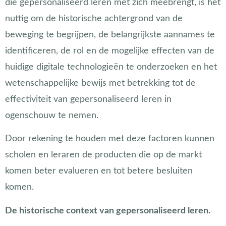
die gepersonaliseerd leren met zich meebrengt, is het
nuttig om de historische achtergrond van de
beweging te begrijpen, de belangrijkste aannames te
identificeren, de rol en de mogelijke effecten van de
huidige digitale technologieën te onderzoeken en het
wetenschappelijke bewijs met betrekking tot de
effectiviteit van gepersonaliseerd leren in
ogenschouw te nemen.
Door rekening te houden met deze factoren kunnen
scholen en leraren de producten die op de markt
komen beter evalueren en tot betere besluiten
komen.
De historische context van gepersonaliseerd leren.