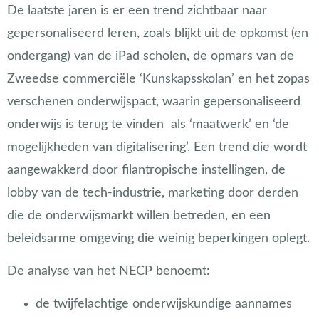
De laatste jaren is er een trend zichtbaar naar
gepersonaliseerd leren, zoals blijkt uit de opkomst (en
ondergang) van de iPad scholen, de opmars van de
Zweedse commerciële ‘Kunskapsskolan’ en het zopas
verschenen onderwijspact, waarin gepersonaliseerd
onderwijs is terug te vinden
als ‘maatwerk’ en ‘de
mogelijkheden van digitalisering’. Een trend die wordt
aangewakkerd door filantropische instellingen, de
lobby van de tech-industrie, marketing door derden
die de onderwijsmarkt willen betreden, en een
beleidsarme omgeving die weinig beperkingen oplegt.
De analyse van het NECP benoemt:
de twijfelachtige onderwijskundige aannames