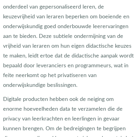
onderdeel van gepersonaliseerd leren, de
keuzevrijheid van leraren beperken om boeiende en
onderwijskundig goed onderbouwde leerervaringen
aan te bieden. Deze subtiele ondermijning van de
vrijheid van leraren om hun eigen didactische keuzes
te maken, leidt ertoe dat de didactische aanpak wordt
bepaald door leveranciers en programmeurs, wat in
feite neerkomt op het privatiseren van
onderwijskundige beslissingen.
Digitale producten hebben ook de neiging om
enorme hoeveelheden data te verzamelen die de
privacy van leerkrachten en leerlingen in gevaar
kunnen brengen. Om de bedreigingen te begrijpen