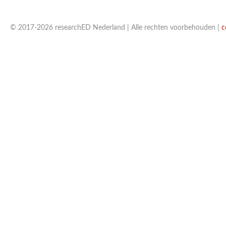
© 2017-2026 researchED Nederland | Alle rechten voorbehouden |
c