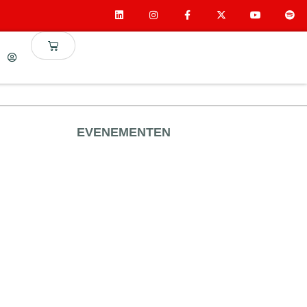
EVENEMENTEN