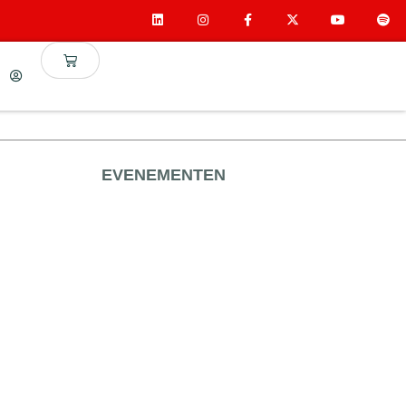
EVENEMENTEN