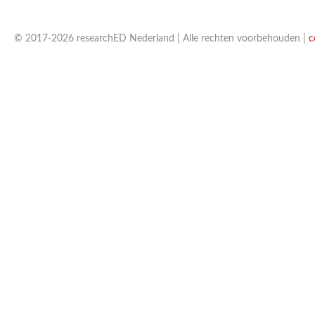
© 2017-2026 researchED Nederland | Alle rechten voorbehouden |
c