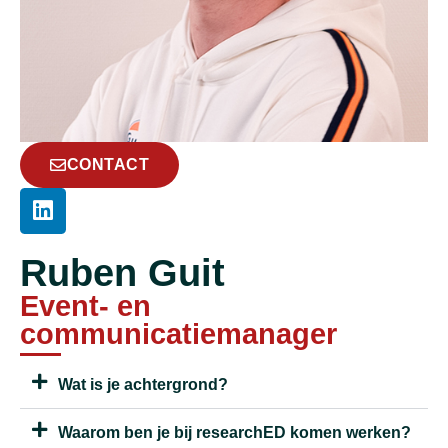
CONTACT
Ruben Guit
Event- en
communicatiemanager
Wat is je achtergrond?
Waarom ben je bij researchED komen werken?