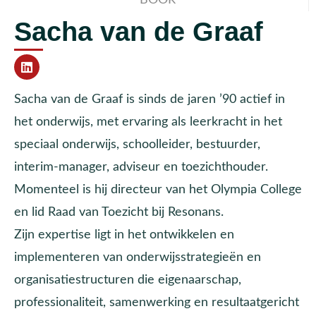
Sacha van de Graaf
Sacha van de Graaf is sinds de jaren ’90 actief in
het onderwijs, met ervaring als leerkracht in het
speciaal onderwijs, schoolleider, bestuurder,
interim-manager, adviseur en toezichthouder.
Momenteel is hij directeur van het Olympia College
en lid Raad van Toezicht bij Resonans.
Zijn expertise ligt in het ontwikkelen en
implementeren van onderwijsstrategieën en
organisatiestructuren die eigenaarschap,
professionaliteit, samenwerking en resultaatgericht