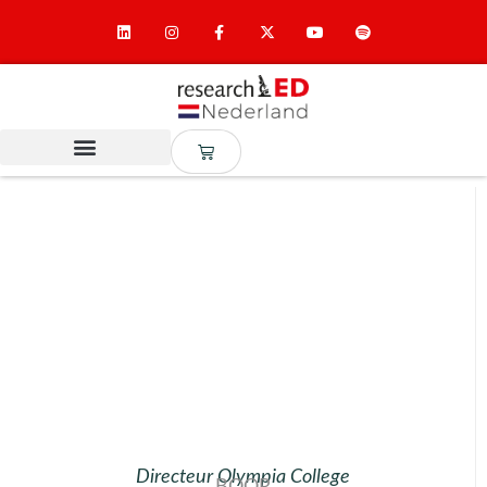
Directeur Olympia College
BOOR