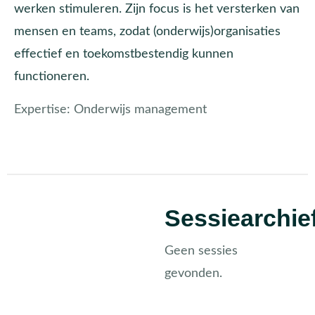
werken stimuleren. Zijn focus is het versterken van
mensen en teams, zodat (onderwijs)organisaties
effectief en toekomstbestendig kunnen
functioneren.
Expertise:
Onderwijs management
Sessiearchie
Geen sessies
gevonden.