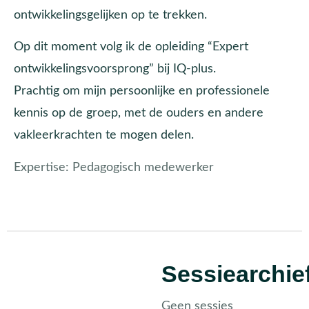
ontwikkelingsgelijken op te trekken.
Op dit moment volg ik de opleiding “Expert
ontwikkelingsvoorsprong” bij IQ-plus.
Prachtig om mijn persoonlijke en professionele
kennis op de groep, met de ouders en andere
vakleerkrachten te mogen delen.
Expertise:
Pedagogisch medewerker
Sessiearchie
Geen sessies