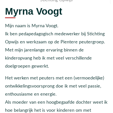
Myrna Voogt
Mijn naam is Myrna Voogt.
Ik ben pedapedagogisch medewerker bij Stichting
Opwijs en werkzaam op de Pientere peutergroep.
Met mijn jarenlange ervaring binnen de
kinderopvang heb ik met veel verschillende
doelgroepen gewerkt.
Het werken met peuters met een (vermoedelijke)
ontwikkelingsvoorsprong doe ik met veel passie,
enthousiasme en energie.
Als moeder van een hoogbegaafde dochter weet ik
hoe belangrijk het is voor kinderen om met