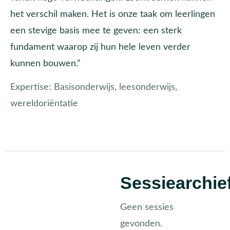
het verschil maken. Het is onze taak om leerlingen
een stevige basis mee te geven: een sterk
fundament waarop zij hun hele leven verder
kunnen bouwen.”
Expertise:
Basisonderwijs, leesonderwijs,
wereldoriëntatie
Sessiearchie
Geen sessies
gevonden.