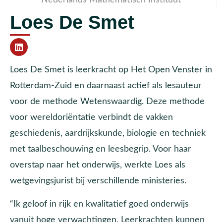
Loes De Smet
Loes De Smet is leerkracht op Het Open Venster in
Rotterdam-Zuid en daarnaast actief als lesauteur
voor de methode Wetenswaardig. Deze methode
voor wereldoriëntatie verbindt de vakken
geschiedenis, aardrijkskunde, biologie en techniek
met taalbeschouwing en leesbegrip. Voor haar
overstap naar het onderwijs, werkte Loes als
wetgevingsjurist bij verschillende ministeries.
“Ik geloof in rijk en kwalitatief goed onderwijs
vanuit hoge verwachtingen. Leerkrachten kunnen