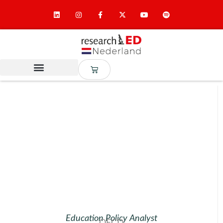
Education Policy Analyst
OECD