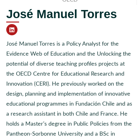
José Manuel Torres
José Manuel Torres is a Policy Analyst for the
Evidence Web of Education and the Unlocking the
potential of diverse teaching profiles projects at
the OECD Centre for Educational Research and
Innovation (CERI). He previously worked on the
design, planning and implementation of innovative
educational programmes in Fundación Chile and as
a research assistant in both Chile and France. He
holds a Master’s degree in Public Policies from the
Pantheon-Sorbonne University and a BSc in