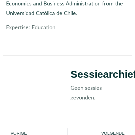
Economics and Business Administration from the
Universidad Católica de Chile.
Expertise:
Education
Sessiearchie
Geen sessies
gevonden.
VORIGE
VOLGENDE