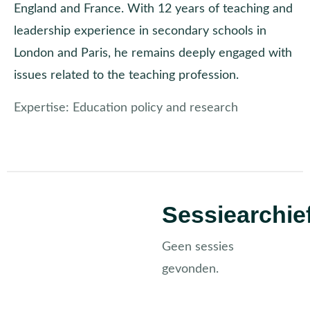
England and France. With 12 years of teaching and
leadership experience in secondary schools in
London and Paris, he remains deeply engaged with
issues related to the teaching profession.
Expertise:
Education policy and research
Sessiearchie
Geen sessies
gevonden.