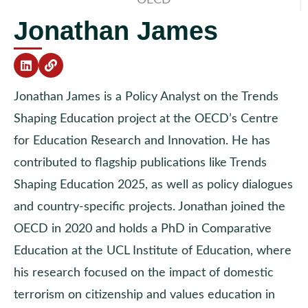
Jonathan James
Jonathan James is a Policy Analyst on the Trends
Shaping Education project at the OECD’s Centre
for Education Research and Innovation. He has
contributed to flagship publications like Trends
Shaping Education 2025, as well as policy dialogues
and country-specific projects. Jonathan joined the
OECD in 2020 and holds a PhD in Comparative
Education at the UCL Institute of Education, where
his research focused on the impact of domestic
terrorism on citizenship and values education in