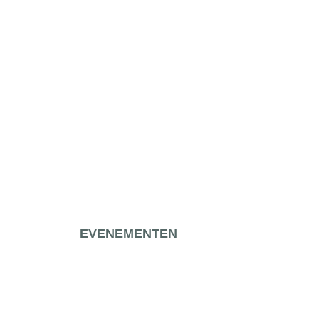
EVENEMENTEN