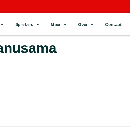
Sprekers
Meer
Over
Contact
Manusama