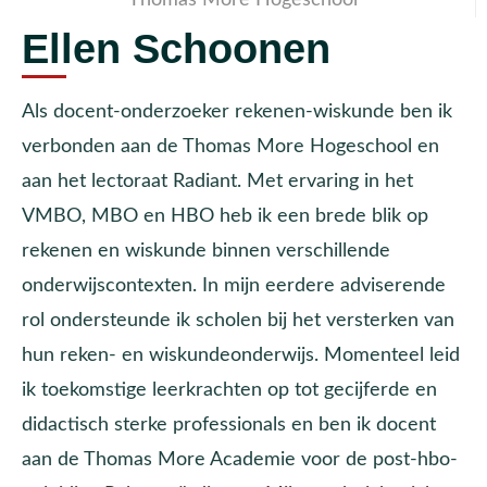
Ellen Schoonen
Als docent-onderzoeker rekenen-wiskunde ben ik
verbonden aan de Thomas More Hogeschool en
aan het lectoraat Radiant. Met ervaring in het
VMBO, MBO en HBO heb ik een brede blik op
rekenen en wiskunde binnen verschillende
onderwijscontexten. In mijn eerdere adviserende
rol ondersteunde ik scholen bij het versterken van
hun reken- en wiskundeonderwijs. Momenteel leid
ik toekomstige leerkrachten op tot gecijferde en
didactisch sterke professionals en ben ik docent
aan de Thomas More Academie voor de post-hbo-