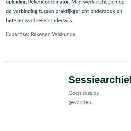
opleiding Rekencoördinator. Mijn werk richt zich op
de verbinding tussen praktijkgericht onderzoek en
betekenisvol rekenonderwijs.
Expertise:
Rekenen Wiskunde
Sessiearchie
Geen sessies
gevonden.