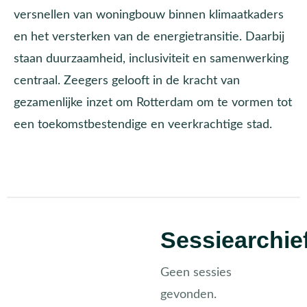
versnellen van woningbouw binnen klimaatkaders
en het versterken van de energietransitie. Daarbij
staan duurzaamheid, inclusiviteit en samenwerking
centraal. Zeegers gelooft in de kracht van
gezamenlijke inzet om Rotterdam om te vormen tot
een toekomstbestendige en veerkrachtige stad.
Sessiearchie
Geen sessies
gevonden.