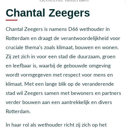
Chantal Zeegers
Chantal Zeegers is namens D66 wethouder in
Rotterdam en draagt de verantwoordelijkheid voor
cruciale thema’s zoals klimaat, bouwen en wonen.
Zij zet zich in voor een stad die duurzaam, groen
en leefbaar is, waarbij de gebouwde omgeving
wordt vormgegeven met respect voor mens en
klimaat. Met een lange blik op de veranderende
stad wil Zeegers samen met bewoners en partners
verder bouwen aan een aantrekkelijk en divers
Rotterdam.
In haar rol als wethouder richt zij zich op het