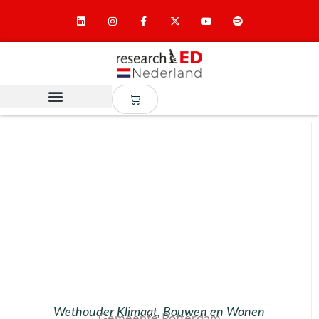
Wethouder Klimaat, Bouwen en Wonen
Gemeente Rotterdam