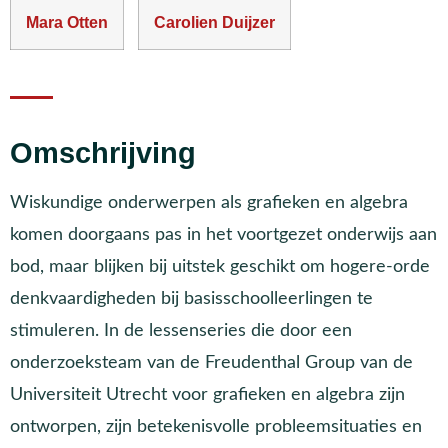
Mara Otten
Carolien Duijzer
Omschrijving
Wiskundige onderwerpen als grafieken en algebra
komen doorgaans pas in het voortgezet onderwijs aan
bod, maar blijken bij uitstek geschikt om hogere-orde
denkvaardigheden bij basisschoolleerlingen te
stimuleren. In de lessenseries die door een
onderzoeksteam van de Freudenthal Group van de
Universiteit Utrecht voor grafieken en algebra zijn
ontworpen, zijn betekenisvolle probleemsituaties en