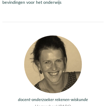
bevindingen voor het onderwijs
docent-onderzoeker rekenen-wiskunde