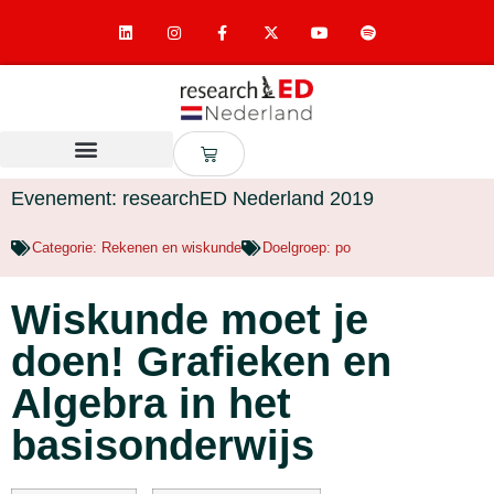
Evenement: researchED Nederland 2019
Categorie:
Rekenen en wiskunde
Doelgroep:
po
Wiskunde moet je
doen! Grafieken en
Algebra in het
basisonderwijs