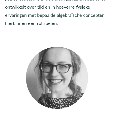
ontwikkelt over tijd en in hoeverre fysieke
ervaringen met bepaalde algebraïsche concepten
hierbinnen een rol spelen.