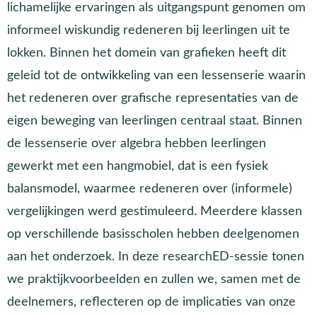
lichamelijke ervaringen als uitgangspunt genomen om
informeel wiskundig redeneren bij leerlingen uit te
lokken. Binnen het domein van grafieken heeft dit
geleid tot de ontwikkeling van een lessenserie waarin
het redeneren over grafische representaties van de
eigen beweging van leerlingen centraal staat. Binnen
de lessenserie over algebra hebben leerlingen
gewerkt met een hangmobiel, dat is een fysiek
balansmodel, waarmee redeneren over (informele)
vergelijkingen werd gestimuleerd. Meerdere klassen
op verschillende basisscholen hebben deelgenomen
aan het onderzoek. In deze researchED-sessie tonen
we praktijkvoorbeelden en zullen we, samen met de
deelnemers, reflecteren op de implicaties van onze