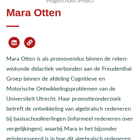
Hogeschool IPABO
Mara Otten
Mara Otten is als promovendus binnen de reken-
wiskunde didactiek verbonden aan de Freudenthal
Groep binnen de afdeling Cognitieve en
Motorische Ontwikkelingsproblemen van de
Universiteit Utrecht. Haar promotieonderzoek
betreft de ontwikkeling van algebraïsch redeneren
bij basisschoolleerlingen (informeel redeneren over
vergelijkingen), waarbij Mara in het bijzonder
geïnteresseerd is in hoe dit algebraïsch redeneren