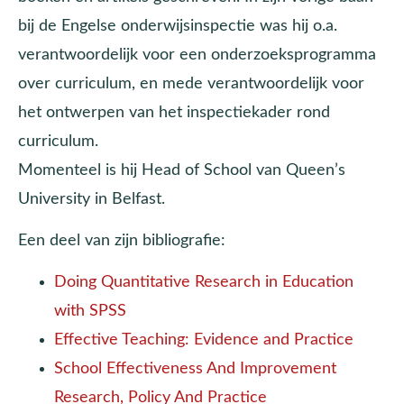
bij de Engelse onderwijsinspectie was hij o.a.
verantwoordelijk voor een onderzoeksprogramma
over curriculum, en mede verantwoordelijk voor
het ontwerpen van het inspectiekader rond
curriculum.
Momenteel is hij Head of School van Queen’s
University in Belfast.
Een deel van zijn bibliografie:
Doing Quantitative Research in Education
with SPSS
Effective Teaching
:
Evidence and Practice
School Effectiveness And Improvement
Research, Policy And Practice