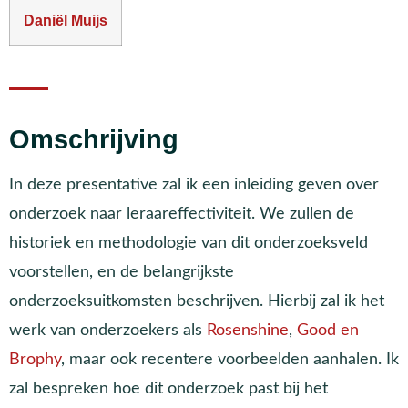
Daniël Muijs
Omschrijving
In deze presentative zal ik een inleiding geven over
onderzoek naar leraareffectiviteit. We zullen de
historiek en methodologie van dit onderzoeksveld
voorstellen, en de belangrijkste
onderzoeksuitkomsten beschrijven. Hierbij zal ik het
werk van onderzoekers als
Rosenshine
,
Good en
Brophy
, maar ook recentere voorbeelden aanhalen. Ik
zal bespreken hoe dit onderzoek past bij het