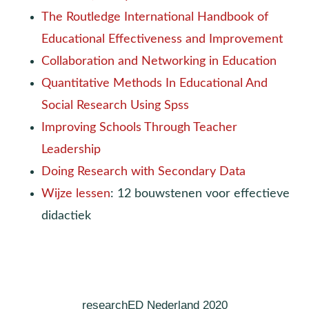
The Routledge International Handbook of
Educational Effectiveness and Improvement
Collaboration and Networking in Education
Quantitative Methods In Educational And
Social Research Using Spss
Improving Schools Through Teacher
Leadership
Doing Research with Secondary Data
Wijze lessen
: 12 bouwstenen voor effectieve
didactiek
researchED Nederland 2020