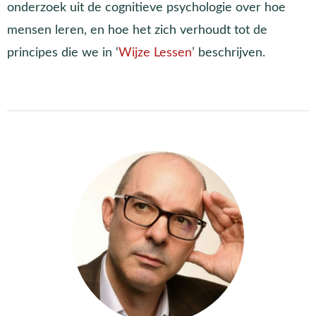
onderzoek uit de cognitieve psychologie over hoe
mensen leren, en hoe het zich verhoudt tot de
principes die we in ‘
Wijze Lessen
’ beschrijven.