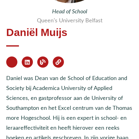
Head of School
Queen’s University Belfast
Daniël Muijs
Daniel was Dean van de School of Education and
Society bij Academica University of Applied
Sciences, en gastprofessor aan de University of
Southampton en het Excel centrum van de Thomas
more Hogeschool. Hij is een expert in school- en
leraareffectiviteit en heeft hierover een reeks
boeken en artikels geschreven. In zijn vorige baan