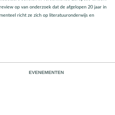
 review op van onderzoek dat de afgelopen 20 jaar in
enteel richt ze zich op literatuuronderwijs en
EVENEMENTEN