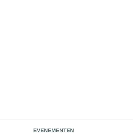
EVENEMENTEN