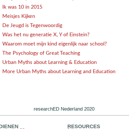
Ik was 10 in 2015
Meisjes Kijken
De Jeugd is Tegenwoordig
Was het nu generatie X, Y of Einstein?
Waarom moet mijn kind eigenlijk naar school?
The Psychology of Great Teaching
Urban Myths about Learning & Education
More Urban Myths about Learning and Education
researchED Nederland 2020
NDIENEN
RESOURCES