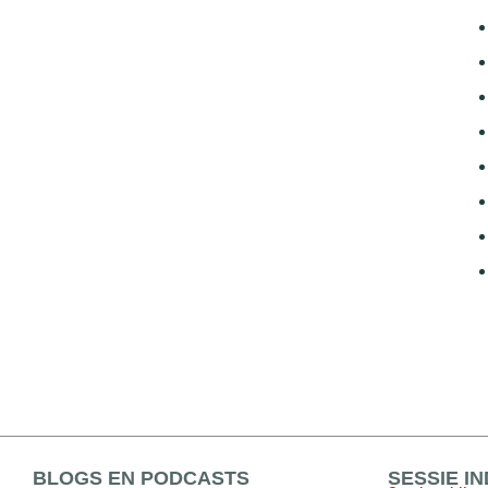
BLOGS EN PODCASTS
SESSIE I