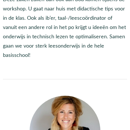
workshop. U gaat naar huis met didactische tips voor
in de klas. Ook als ib’er, taal-/leescoördinator of
vanuit een andere rol in het po krijgt u ideeën om het
onderwijs in technisch lezen te optimaliseren. Samen
gaan we voor sterk leesonderwijs in de hele
basisschool!