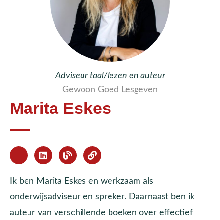
Adviseur taal/lezen en auteur
Gewoon Goed Lesgeven
Marita Eskes
Ik ben Marita Eskes en werkzaam als
onderwijsadviseur en spreker. Daarnaast ben ik
auteur van verschillende boeken over effectief