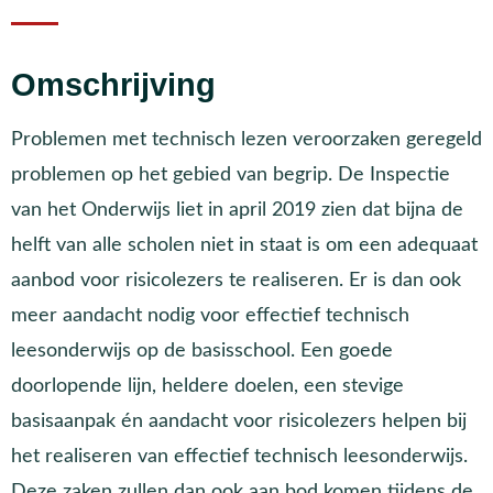
Omschrijving
Problemen met technisch lezen veroorzaken geregeld
problemen op het gebied van begrip. De Inspectie
van het Onderwijs liet in april 2019 zien dat bijna de
helft van alle scholen niet in staat is om een adequaat
aanbod voor risicolezers te realiseren. Er is dan ook
meer aandacht nodig voor effectief technisch
leesonderwijs op de basisschool. Een goede
doorlopende lijn, heldere doelen, een stevige
basisaanpak én aandacht voor risicolezers helpen bij
het realiseren van effectief technisch leesonderwijs.
Deze zaken zullen dan ook aan bod komen tijdens de