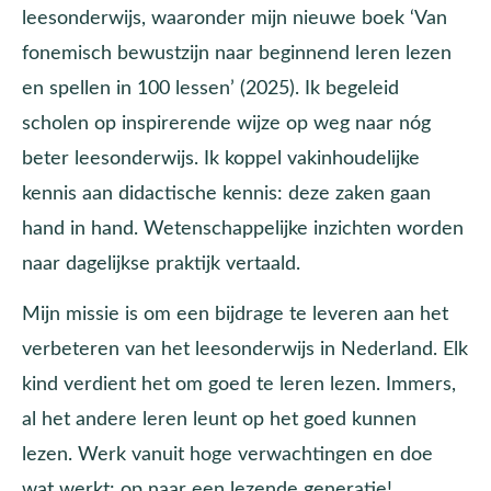
leesonderwijs, waaronder mijn nieuwe boek ‘Van
fonemisch bewustzijn naar beginnend leren lezen
en spellen in 100 lessen’ (2025). Ik begeleid
scholen op inspirerende wijze op weg naar nóg
beter leesonderwijs. Ik koppel vakinhoudelijke
kennis aan didactische kennis: deze zaken gaan
hand in hand. Wetenschappelijke inzichten worden
naar dagelijkse praktijk vertaald.
Mijn missie is om een bijdrage te leveren aan het
verbeteren van het leesonderwijs in Nederland. Elk
kind verdient het om goed te leren lezen. Immers,
al het andere leren leunt op het goed kunnen
lezen. Werk vanuit hoge verwachtingen en doe
wat werkt: op naar een lezende generatie!