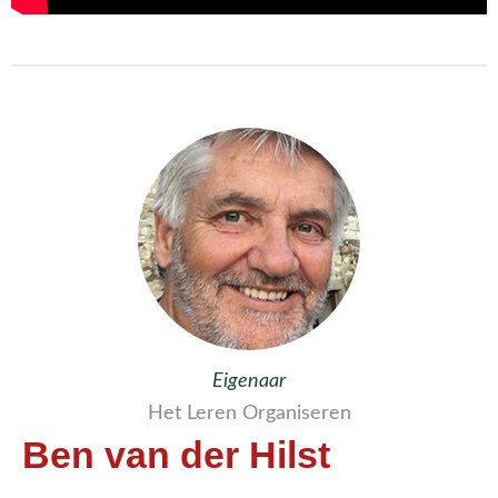
Eigenaar
Het Leren Organiseren
Ben van der Hilst