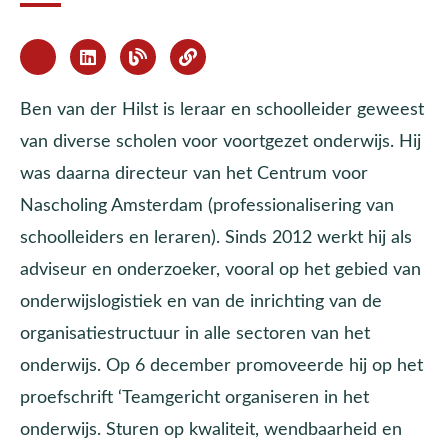
Ben van der Hilst is leraar en schoolleider geweest
van diverse scholen voor voortgezet onderwijs. Hij
was daarna directeur van het Centrum voor
Nascholing Amsterdam (professionalisering van
schoolleiders en leraren). Sinds 2012 werkt hij als
adviseur en onderzoeker, vooral op het gebied van
onderwijslogistiek en van de inrichting van de
organisatiestructuur in alle sectoren van het
onderwijs. Op 6 december promoveerde hij op het
proefschrift ‘Teamgericht organiseren in het
onderwijs. Sturen op kwaliteit, wendbaarheid en