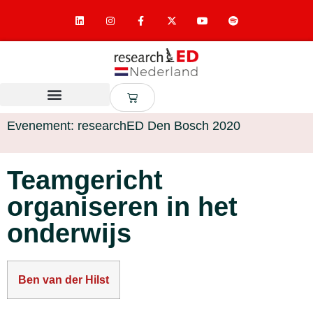
Evenement: researchED Den Bosch 2020
Teamgericht
organiseren in het
onderwijs
Ben van der Hilst