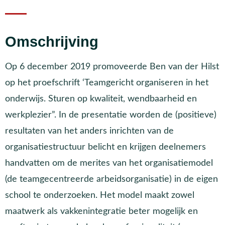
Omschrijving
Op 6 december 2019 promoveerde Ben van der Hilst
op het proefschrift ‘Teamgericht organiseren in het
onderwijs. Sturen op kwaliteit, wendbaarheid en
werkplezier”. In de presentatie worden de (positieve)
resultaten van het anders inrichten van de
organisatiestructuur belicht en krijgen deelnemers
handvatten om de merites van het organisatiemodel
(de teamgecentreerde arbeidsorganisatie) in de eigen
school te onderzoeken. Het model maakt zowel
maatwerk als vakkenintegratie beter mogelijk en