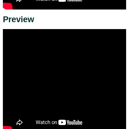
Preview